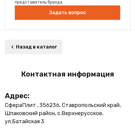
представитель бренда
Задать вопрос
Назад в каталог
Контактная информация
Адрес:
СфераПлит , 356236, Ставропольский край,
Шпаковский район, с.Верхнерусское,
ул.Батайская 3