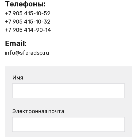
Телефоны:
+7 905 415-10-52
+7 905 415-10-32
+7 905 414-90-14
Email:
info@sferadsp.ru
Имя
Электронная почта