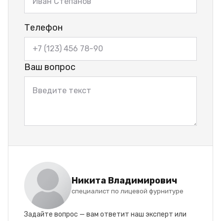
Телефон
Ваш вопрос
Никита Владимирович
специалист по лицевой фурнитуре
Задайте вопрос — вам ответит наш эксперт или