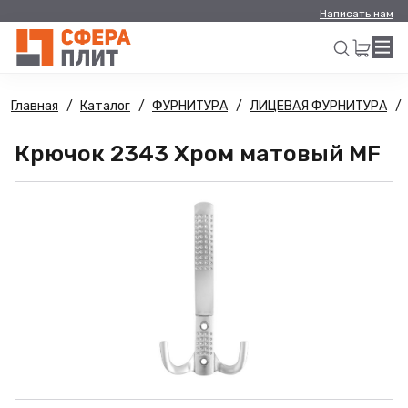
Написать нам
Главная
Каталог
ФУРНИТУРА
ЛИЦЕВАЯ ФУРНИТУРА
Искать
Крючок 2343 Хром матовый MF