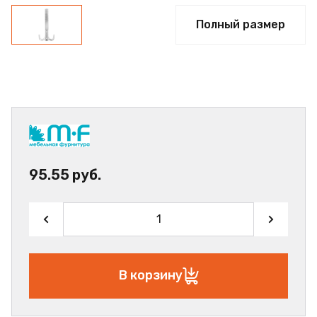
Полный размер
95.55 руб.
В корзину