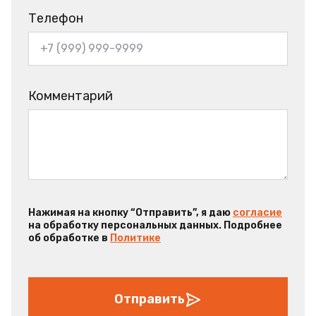
Телефон
Комментарий
Нажимая на кнопку “Отправить”, я даю
согласие
на обработку персональных данных. Подробнее
об обработке в
Политике
Отправить