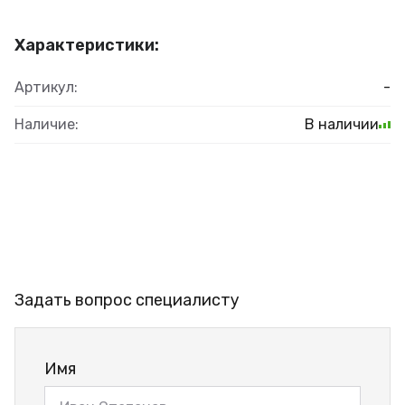
Характеристики:
Артикул:
-
Наличие:
В наличии
Задать вопрос специалисту
Имя