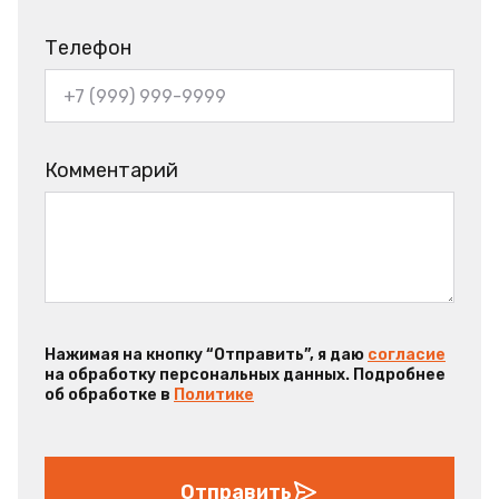
Телефон
Комментарий
Нажимая на кнопку “Отправить”, я даю
согласие
на обработку персональных данных. Подробнее
об обработке в
Политике
Отправить