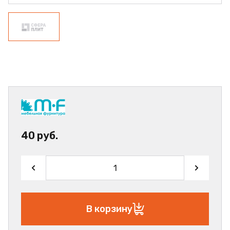
40 руб.
В корзину