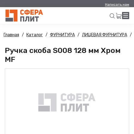
Написать нам
Главная
Каталог
ФУРНИТУРА
ЛИЦЕВАЯ ФУРНИТУРА
Искать
Ручка скоба S008 128 мм Хром
MF