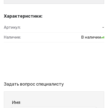
Характеристики:
Артикул:
-
Наличие:
В наличии
Задать вопрос специалисту
Имя