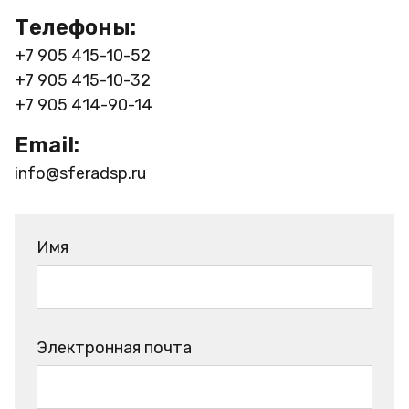
Телефоны:
+7 905 415-10-52
+7 905 415-10-32
+7 905 414-90-14
Email:
info@sferadsp.ru
Имя
Электронная почта