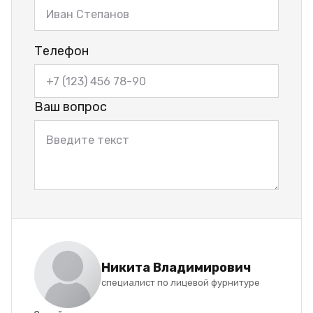
Телефон
Ваш вопрос
Никита Владимирович
специалист по лицевой фурнитуре