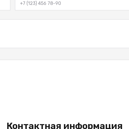
Контактная информация