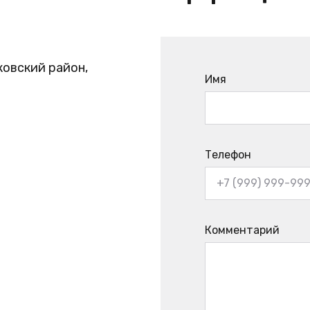
ковский район,
Имя
Телефон
Комментарий