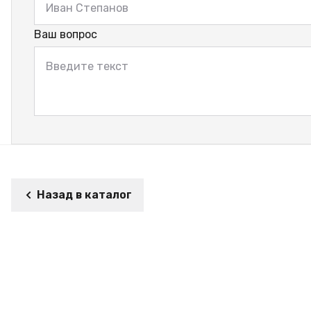
Ваш вопрос
Назад в каталог