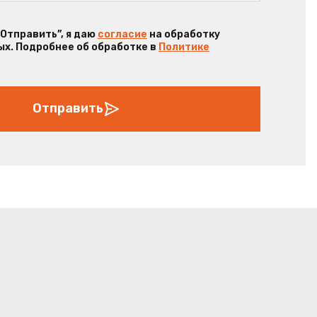
“Отправить”, я даю
согласие
на обработку
х. Подробнее об обработке в
Политике
Отправить