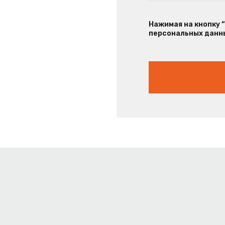
Нажимая на кнопку 
персональных данны