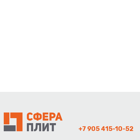
+7 905 415-10-52