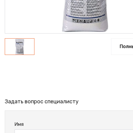
ФАНЕРА
ФУРНИТУРА
ПРОФИЛЬ АЛЮМИНИЕ
КЛЕЙ
Полн
РАСПРОДАЖА
НОВИНКИ
Задать вопрос специалисту
Имя