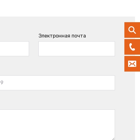
Электронная почта