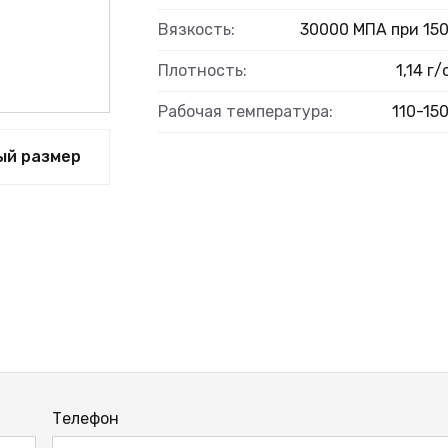
Вязкость:
30000 МПА при 150
Плотность:
1,14 г
ВЫЙ
Рабочая температура:
110-150
ый размер
Телефон