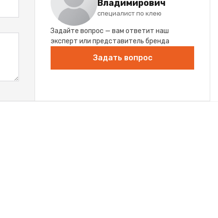
Владимирович
специалист по клею
Задайте вопрос — вам ответит наш
эксперт или представитель бренда
Задать вопрос