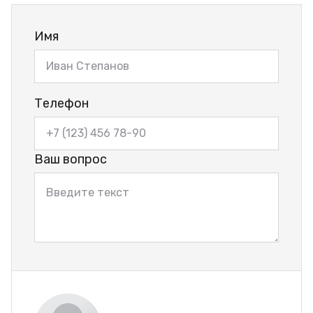
Имя
Телефон
Ваш вопрос