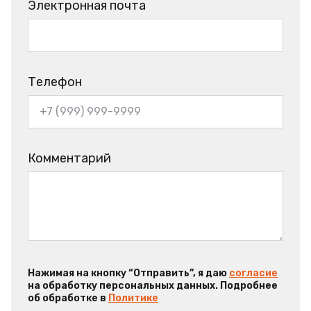
Электронная почта
Телефон
Комментарий
Нажимая на кнопку “Отправить”, я даю
согласие
на обработку персональных данных. Подробнее
об обработке в
Политике