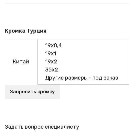
Кромка Турция
19х0,4
19х1
Китай
19х2
35х2
Другие размеры - под заказ
Запросить кромку
Задать вопрос специалисту