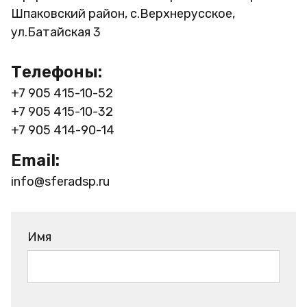
Шпаковский район, с.Верхнерусское,
ул.Батайская 3
Телефоны:
+7 905 415-10-52
+7 905 415-10-32
+7 905 414-90-14
Email:
info@sferadsp.ru
Имя