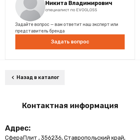
Никита Владимирович
специалист по EVOGLOSS
Задайте вопрос — вам ответит наш эксперт или
представитель бренда
Задать вопрос
Назад в каталог
Контактная информация
Адрес:
СфераПлит , 356236, Ставропольский край,