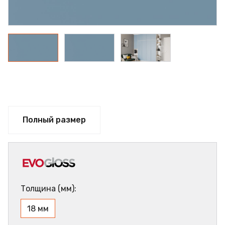
Полный размер
Толщина (мм):
18 мм