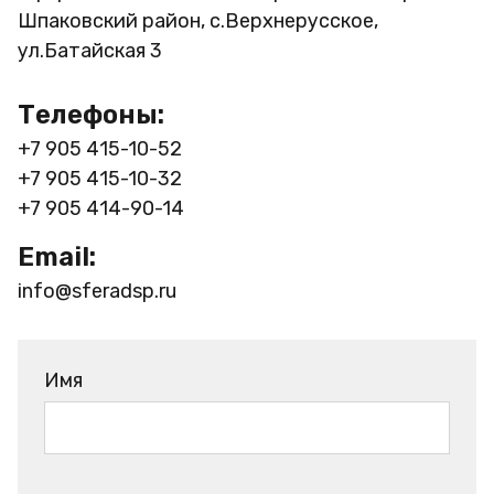
Шпаковский район, с.Верхнерусское,
ул.Батайская 3
Телефоны:
+7 905 415-10-52
+7 905 415-10-32
+7 905 414-90-14
Email:
info@sferadsp.ru
Имя