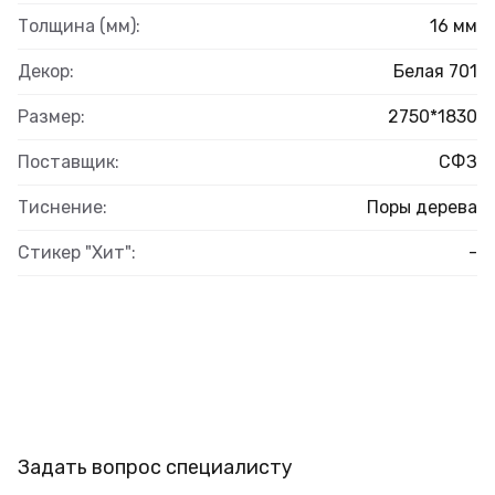
Толщина (мм):
16 мм
Декор:
Белая 701
Размер:
2750*1830
Поставщик:
СФЗ
Тиснение:
Поры дерева
Стикер "Хит":
-
Задать вопрос специалисту