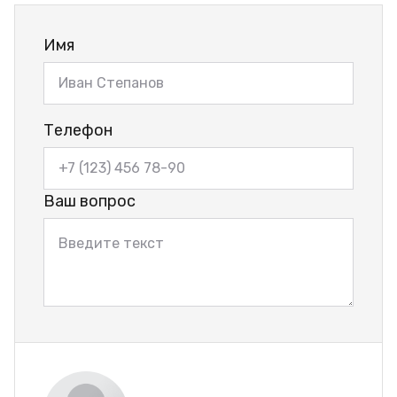
Имя
Телефон
Ваш вопрос