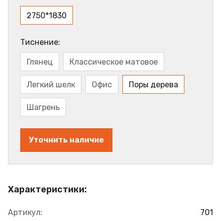
2750*1830
Тиснение:
Глянец
Классическое матовое
Легкий шелк
Офис
Поры дерева
Шагрень
Уточнить наличие
Характеристики:
Артикул:
701