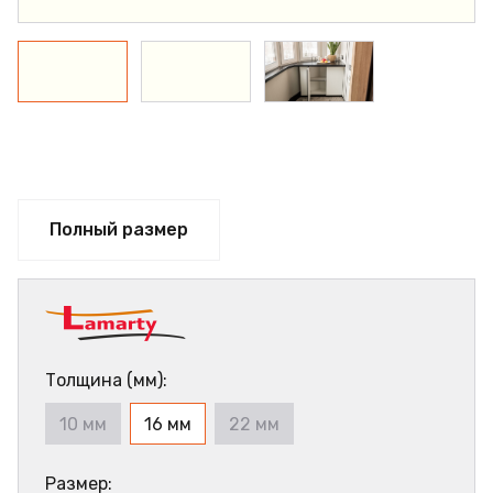
Полный размер
Толщина (мм):
10 мм
16 мм
22 мм
Размер: