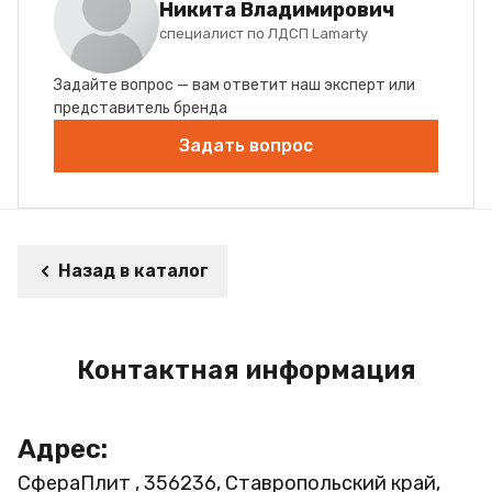
Никита Владимирович
специалист по ЛДСП Lamarty
Задайте вопрос — вам ответит наш эксперт или
представитель бренда
Задать вопрос
Назад в каталог
Контактная информация
Адрес:
СфераПлит , 356236, Ставропольский край,