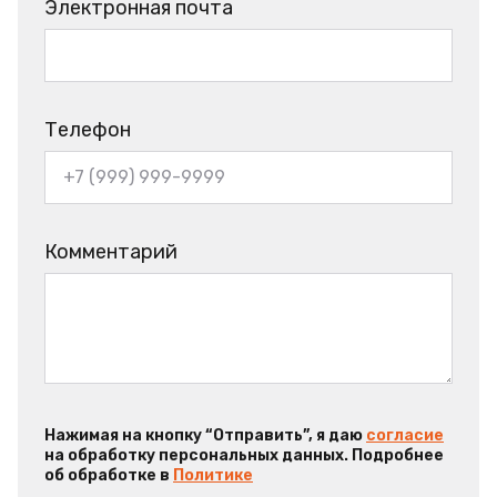
Электронная почта
Телефон
Комментарий
Нажимая на кнопку “Отправить”, я даю
согласие
на обработку персональных данных. Подробнее
об обработке в
Политике