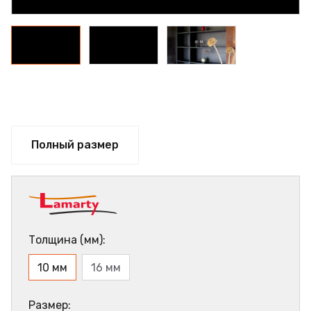
Полный размер
Толщина (мм):
10 мм
16 мм
Размер: