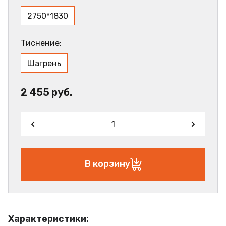
2750*1830
Тиснение:
Шагрень
2 455 руб.
В корзину
Характеристики: