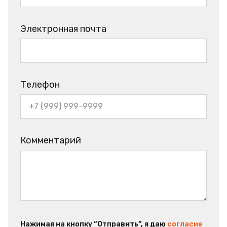
Электронная почта
Телефон
Комментарий
Нажимая на кнопку “Отправить”, я даю
согласие