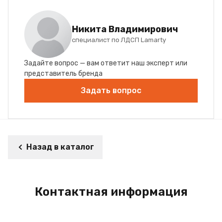
Никита Владимирович
специалист по ЛДСП Lamarty
Задайте вопрос — вам ответит наш эксперт или
представитель бренда
Задать вопрос
Назад в каталог
Контактная информация