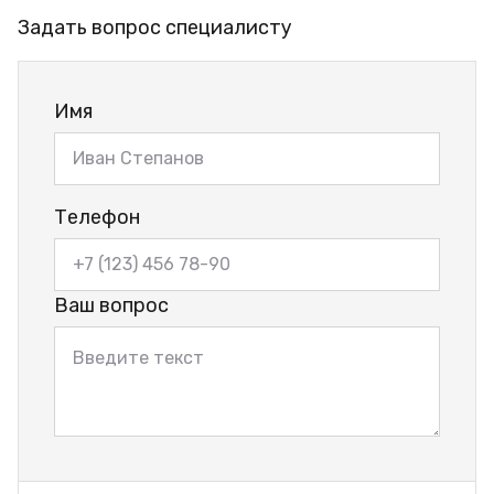
Задать вопрос специалисту
Имя
Телефон
Ваш вопрос