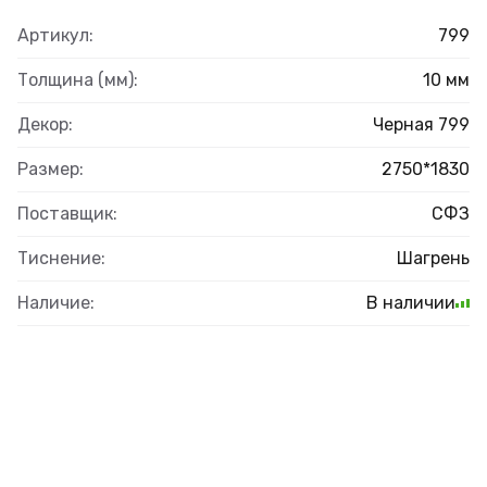
Артикул:
799
Толщина (мм):
10 мм
Декор:
Черная 799
Размер:
2750*1830
Поставщик:
СФЗ
Тиснение:
Шагрень
Наличие:
В наличии