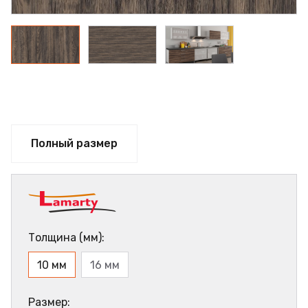
Полный размер
Толщина (мм):
10 мм
16 мм
Размер: