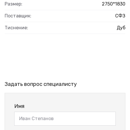
Размер:
2750*1830
Поставщик:
СФЗ
Тиснение:
Дуб
Задать вопрос специалисту
Имя