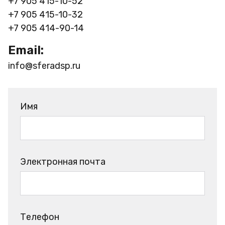
+7 905 415-10-52
+7 905 415-10-32
+7 905 414-90-14
Email:
info@sferadsp.ru
Имя
Электронная почта
Телефон