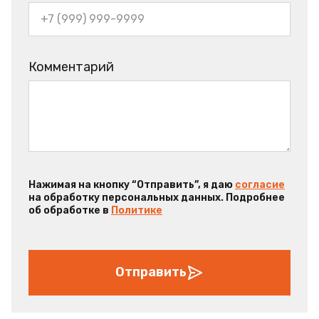
Комментарий
Нажимая на кнопку “Отправить”, я даю
согласие
на обработку персональных данных. Подробнее
об обработке в
Политике
Отправить