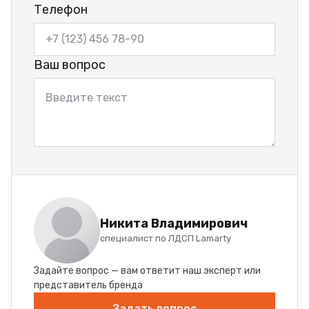
Телефон
Ваш вопрос
Никита Владимирович
специалист по ЛДСП Lamarty
Задайте вопрос — вам ответит наш эксперт или
представитель бренда
Задать вопрос