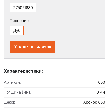
2750*1830
Тиснение:
Дуб
Уточнить наличие
Характеристики:
Артикул:
850
Толщина (мм):
10 мм
Декор:
Хронос 850