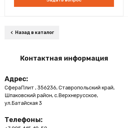
Назад в каталог
Контактная информация
Адрес:
СфераПлит , 356236, Ставропольский край,
Шпаковский район, с.Верхнерусское,
ул.Батайская 3
Телефоны: