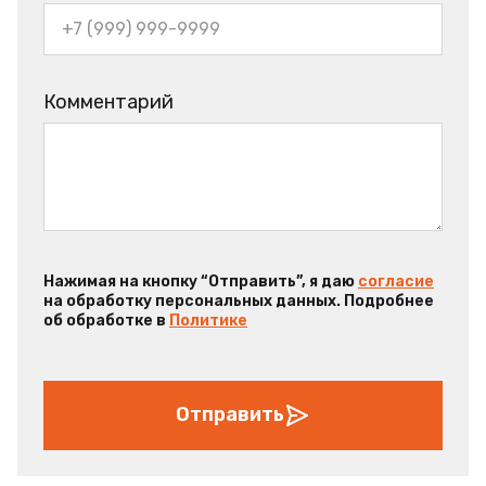
Комментарий
Нажимая на кнопку “Отправить”, я даю
согласие
на обработку персональных данных. Подробнее
об обработке в
Политике
Отправить