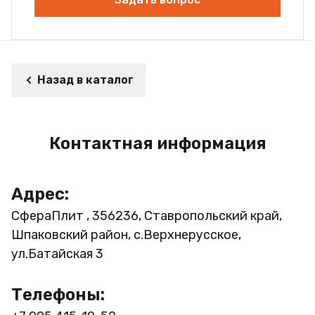
Назад в каталог
Контактная информация
Адрес:
СфераПлит , 356236, Ставропольский край,
Шпаковский район, с.Верхнерусское,
ул.Батайская 3
Телефоны: