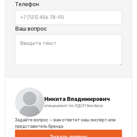
Телефон
Ваш вопрос
Никита Владимирович
специалист по ЛДСП Nordeco
Задайте вопрос — вам ответит наш эксперт или
представитель бренда
Задать вопрос