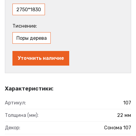
2750*1830
Тиснение:
Поры дерева
Уточнить наличие
Характеристики:
Артикул:
107
Толщина (мм):
22 мм
Декор:
Сонома 107