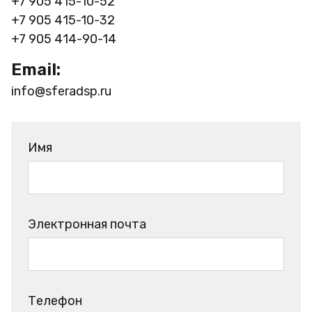
+7 905 415-10-52
+7 905 415-10-32
+7 905 414-90-14
Email:
info@sferadsp.ru
Имя
Электронная почта
Телефон