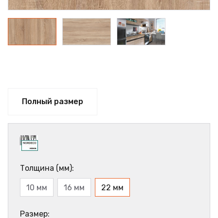
Полный размер
Толщина (мм):
10 мм
16 мм
22 мм
Размер: