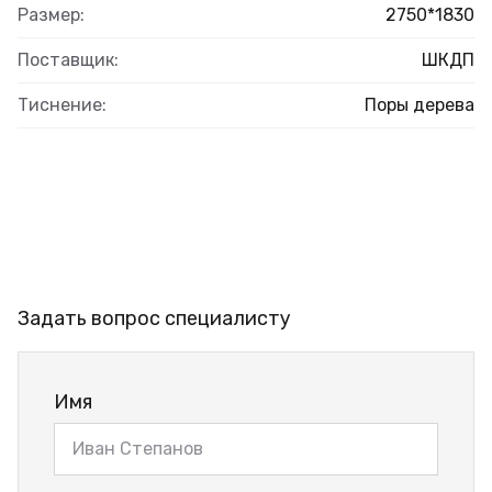
Размер:
2750*1830
Поставщик:
ШКДП
Тиснение:
Поры дерева
Задать вопрос специалисту
Имя