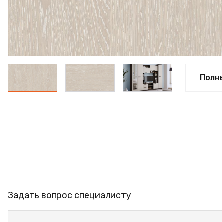
ФАНЕРА
ФУРНИТУРА
ПРОФИЛЬ АЛЮМИНИЕВЫЙ
КЛЕЙ
Полн
РАСПРОДАЖА
НОВИНКИ
Задать вопрос специалисту