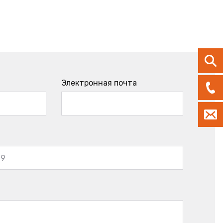
Электронная почта