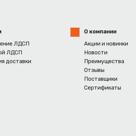
и
О компании
ение ЛДСП
Акции и новинки
ой ЛДСП
Новости
ия доставки
Преимущества
Отзывы
Поставщики
Сертификаты