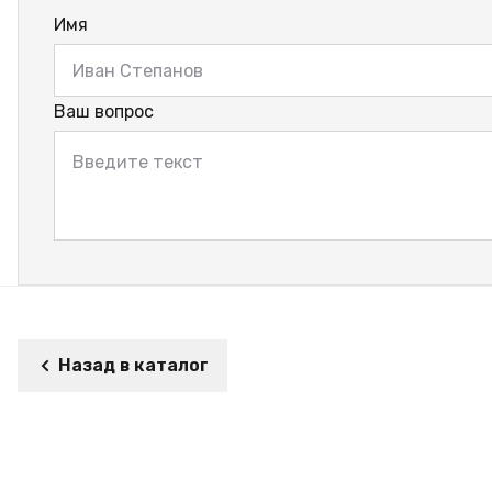
Имя
Ваш вопрос
Назад в каталог