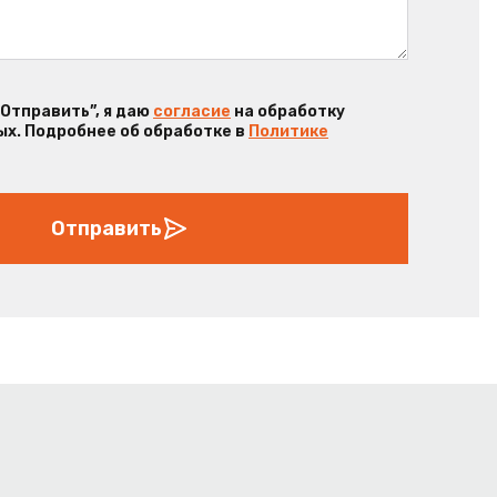
“Отправить”, я даю
согласие
на обработку
х. Подробнее об обработке в
Политике
Отправить