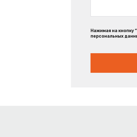
Нажимая на кнопку 
персональных данны