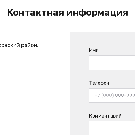
Контактная информация
ковский район,
Имя
Телефон
Комментарий