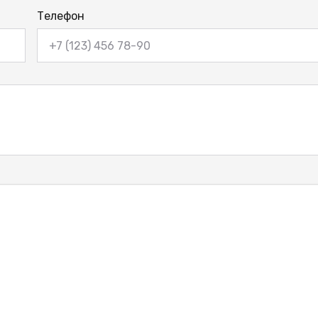
Телефон