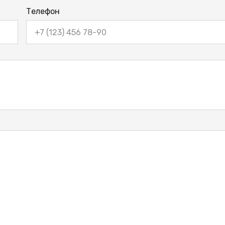
Телефон