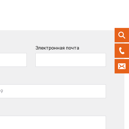
Электронная почта