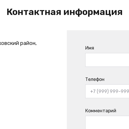
Контактная информация
ковский район,
Имя
Телефон
Комментарий