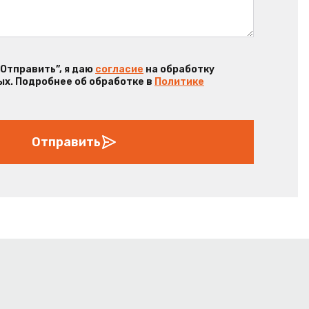
“Отправить”, я даю
согласие
на обработку
х. Подробнее об обработке в
Политике
Отправить