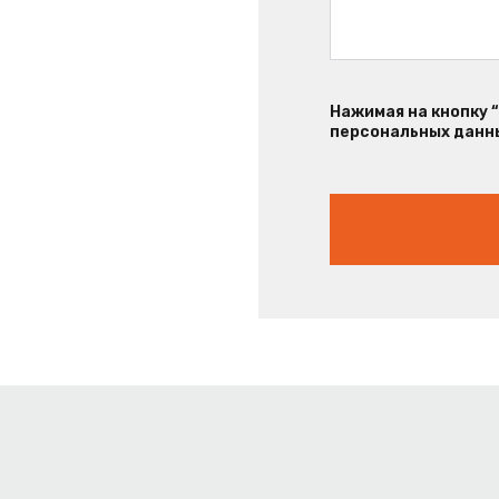
Нажимая на кнопку 
персональных данны