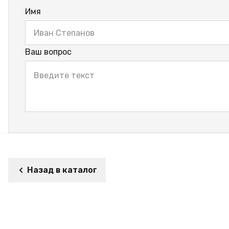
Имя
Ваш вопрос
Назад в каталог