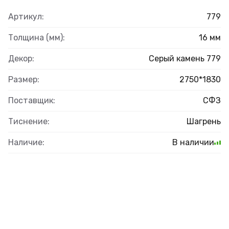
Артикул:
779
Толщина (мм):
16 мм
Декор:
Серый камень 779
Размер:
2750*1830
Поставщик:
СФЗ
Тиснение:
Шагрень
Наличие:
В наличии