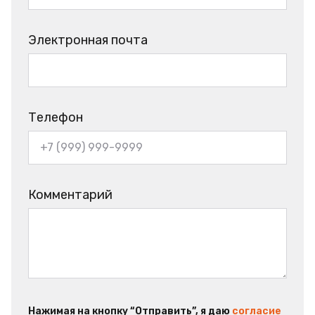
Электронная почта
Телефон
Комментарий
Нажимая на кнопку “Отправить”, я даю
согласие