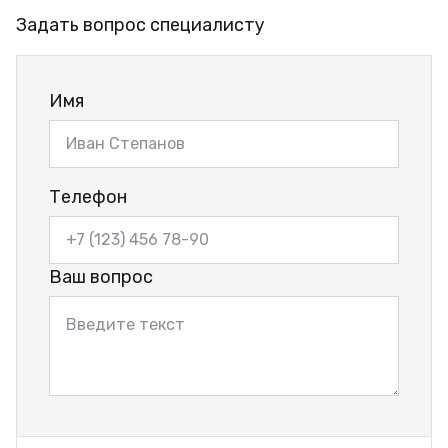
Задать вопрос специалисту
Имя
Телефон
Ваш вопрос