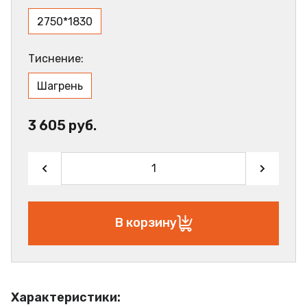
2750*1830
Тиснение:
Шагрень
3 605 руб.
В корзину
Характеристики: