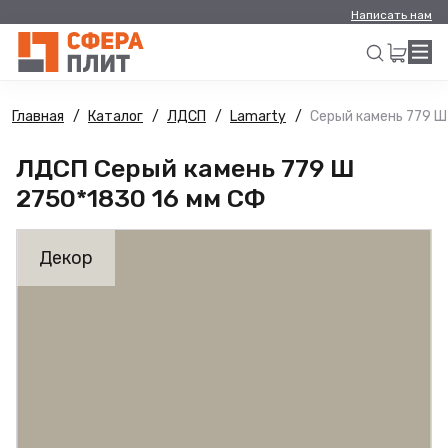
Написать нам
Главная
Каталог
ЛДСП
Lamarty
Серый камень 779 Ш
Искать
ЛДСП Серый камень 779 Ш
2750*1830 16 мм СФ
Декор