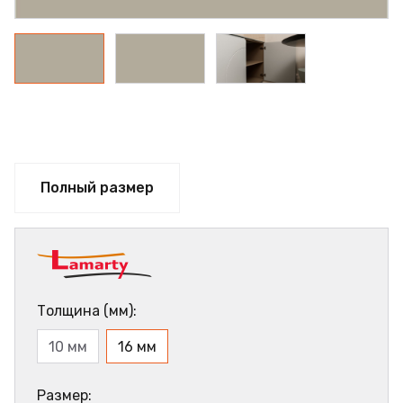
Полный размер
Толщина (мм):
10 мм
16 мм
Размер: