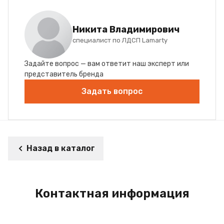
Никита Владимирович
специалист по ЛДСП Lamarty
Задайте вопрос — вам ответит наш эксперт или
представитель бренда
Задать вопрос
Назад в каталог
Контактная информация