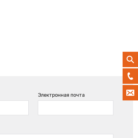
Электронная почта