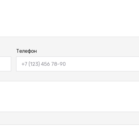
Телефон