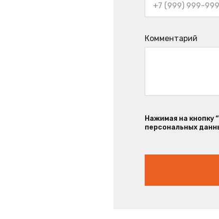
Комментарий
Нажимая на кнопку 
персональных данны