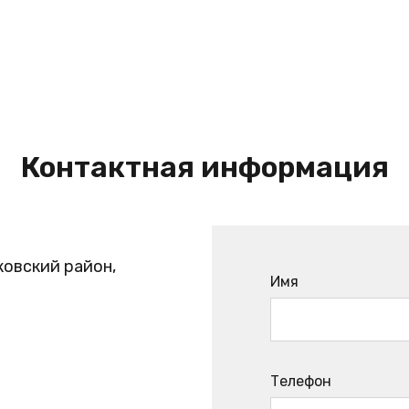
Контактная информация
ковский район,
Имя
Телефон