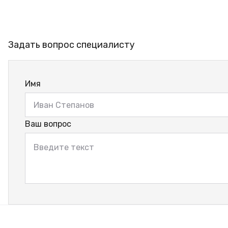
Задать вопрос специалисту
Имя
Ваш вопрос