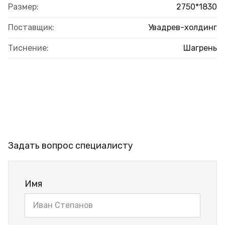
Размер:
2750*1830
Поставщик:
Увадрев-холдинг
Тиснение:
Шагрень
Задать вопрос специалисту
Имя