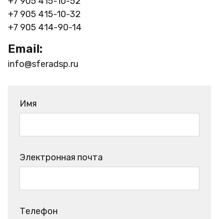
+7 905 415-10-52
+7 905 415-10-32
+7 905 414-90-14
Email:
info@sferadsp.ru
Имя
Электронная почта
Телефон