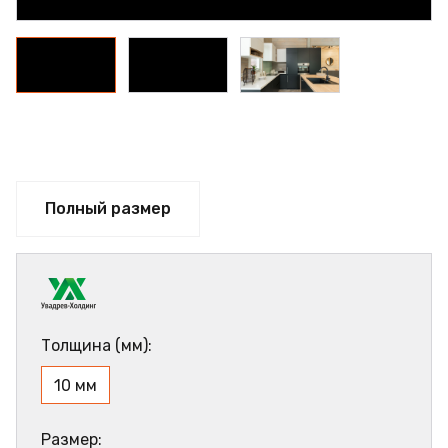
Полный размер
Толщина (мм):
10 мм
Размер: