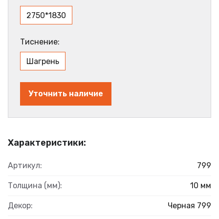
2750*1830
Тиснение:
Шагрень
Уточнить наличие
Характеристики:
Артикул:
799
Толщина (мм):
10 мм
Декор:
Черная 799