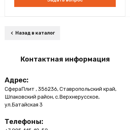
Назад в каталог
Контактная информация
Адрес:
СфераПлит , 356236, Ставропольский край,
Шпаковский район, с.Верхнерусское,
ул.Батайская 3
Телефоны: