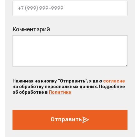
Комментарий
Нажимая на кнопку “Отправить”, я даю
согласие
на обработку персональных данных. Подробнее
об обработке в
Политике
Отправить