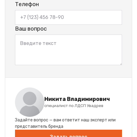
Телефон
Ваш вопрос
Никита Владимирович
специалист по ЛДСП Увадрев
Задайте вопрос — вам ответит наш эксперт или
представитель бренда
Задать вопрос