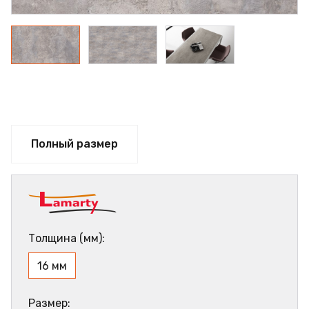
Полный размер
Толщина (мм):
16 мм
Размер: