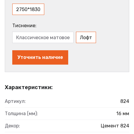
2750*1830
Тиснение:
Классическое матовое
Лофт
Уточнить наличие
Характеристики:
Артикул:
824
Толщина (мм):
16 мм
Декор:
Цемент 824