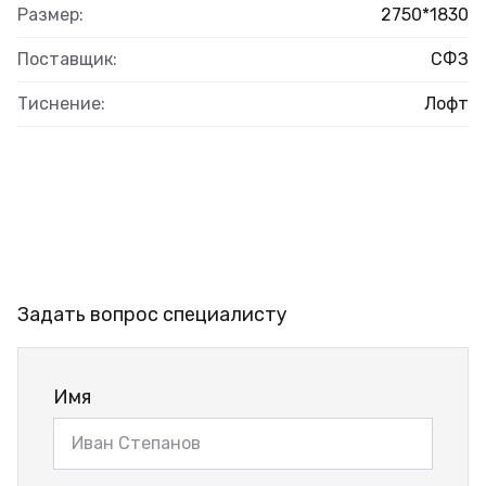
Размер:
2750*1830
Поставщик:
СФЗ
Тиснение:
Лофт
Задать вопрос специалисту
Имя