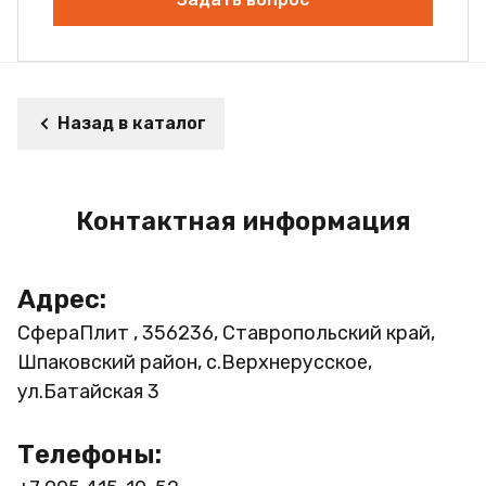
Назад в каталог
Контактная информация
Адрес:
СфераПлит , 356236, Ставропольский край,
Шпаковский район, с.Верхнерусское,
ул.Батайская 3
Телефоны: