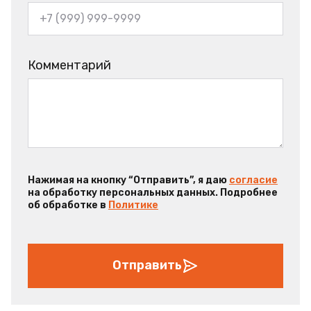
Комментарий
Нажимая на кнопку “Отправить”, я даю
согласие
на обработку персональных данных. Подробнее
об обработке в
Политике
Отправить