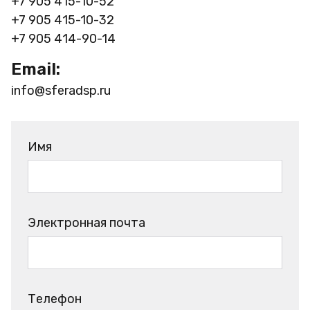
+7 905 415-10-52
+7 905 415-10-32
+7 905 414-90-14
Email:
info@sferadsp.ru
Имя
Электронная почта
Телефон