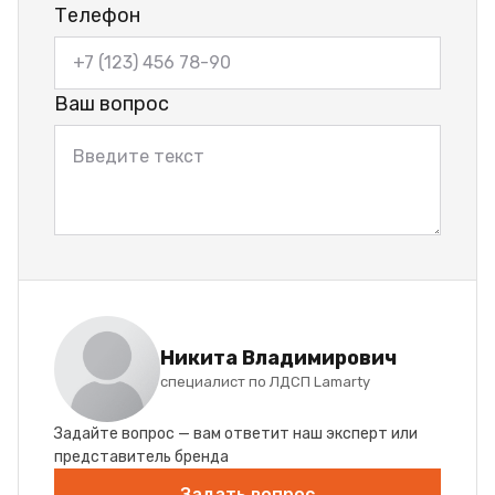
Телефон
Ваш вопрос
Никита Владимирович
специалист по ЛДСП Lamarty
Задайте вопрос — вам ответит наш эксперт или
представитель бренда
Задать вопрос