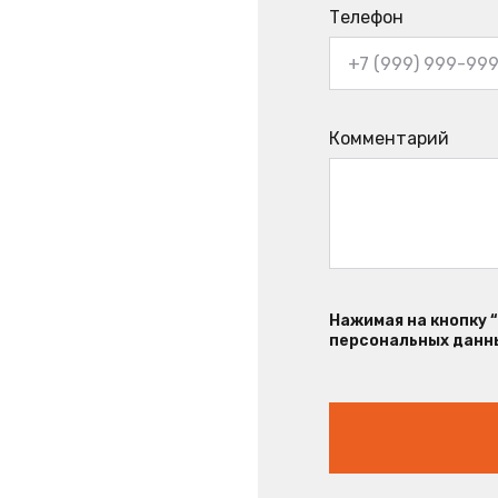
Телефон
Комментарий
Нажимая на кнопку 
персональных данны