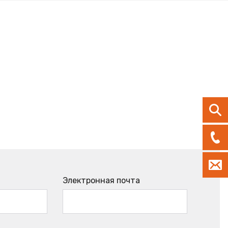
Электронная почта