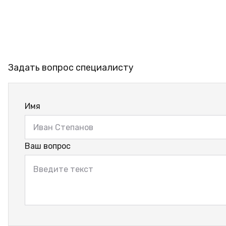
Задать вопрос специалисту
Имя
Ваш вопрос