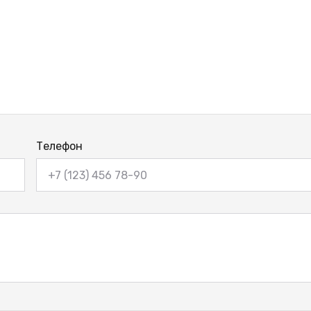
Телефон