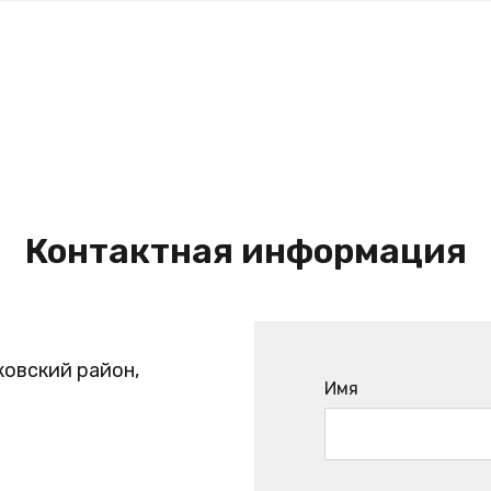
Контактная информация
ковский район,
Имя