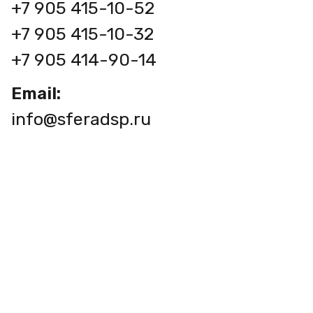
+7 905 415-10-52
+7 905 415-10-32
+7 905 414-90-14
Email:
info@sferadsp.ru