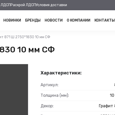
 ЛДСП
Раскрой ЛДСП
Условия доставки
НОВИНКИ
БРЕНДЫ
НОВОСТИ
О КОМПАНИИ
КОНТАКТЫ
ит 871 Ш 2750*1830 10 мм СФ
830 10 мм СФ
Характеристики:
Артикул:
Толщина (мм):
10
Декор:
Графит 