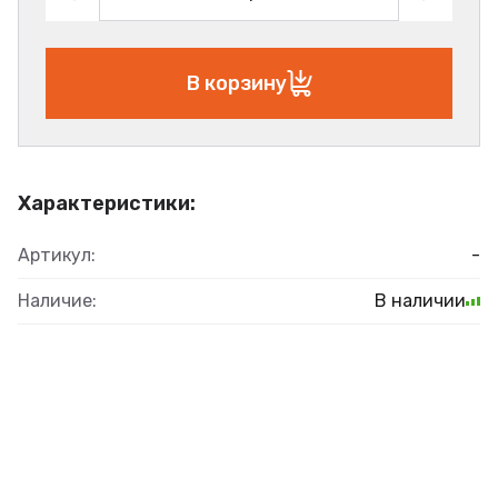
В корзину
Характеристики:
Артикул:
-
Наличие:
В наличии