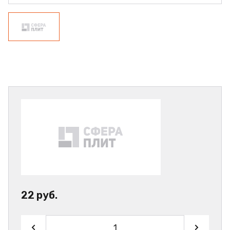
22 руб.