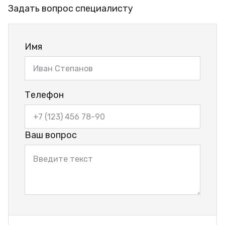
Задать вопрос специалисту
Имя
Телефон
Ваш вопрос