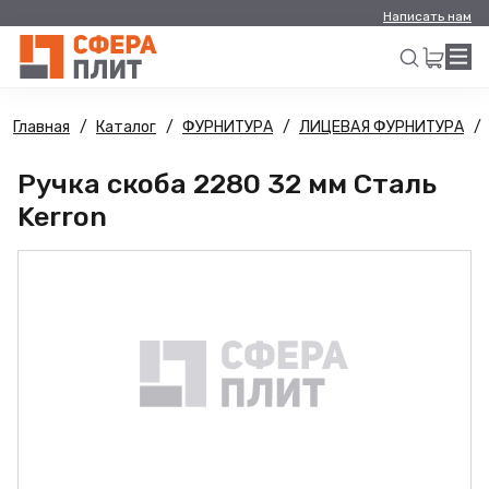
Написать нам
Главная
Каталог
ФУРНИТУРА
ЛИЦЕВАЯ ФУРНИТУРА
Искать
Ручка скоба 2280 32 мм Сталь
Kerron