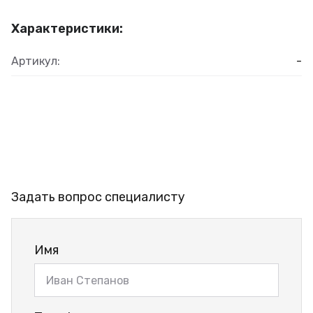
Характеристики:
Артикул:
-
Задать вопрос специалисту
Имя