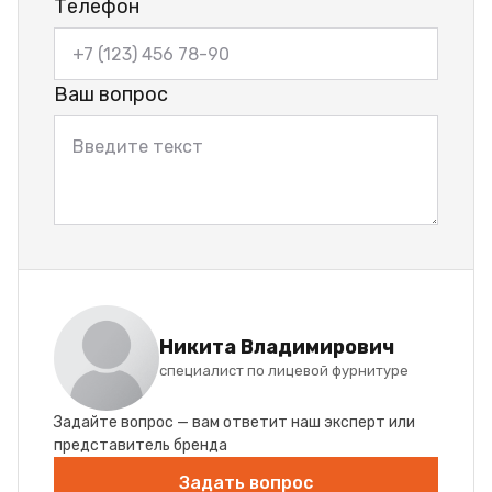
Телефон
Ваш вопрос
Никита Владимирович
специалист по лицевой фурнитуре
Задайте вопрос — вам ответит наш эксперт или
представитель бренда
Задать вопрос