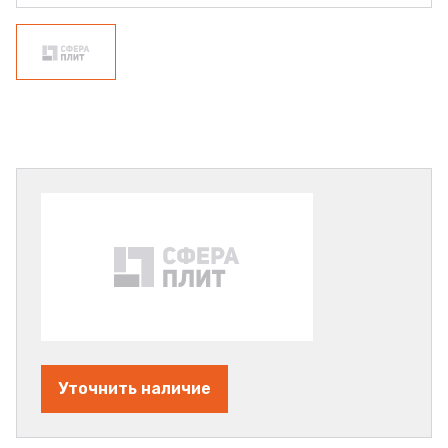
Уточнить наличие