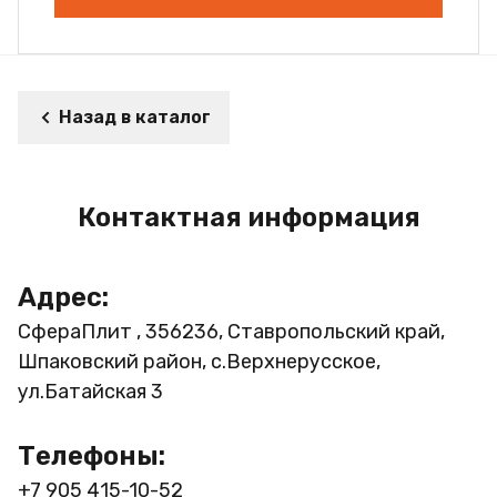
Назад в каталог
Контактная информация
Адрес:
СфераПлит , 356236, Ставропольский край,
Шпаковский район, с.Верхнерусское,
ул.Батайская 3
Телефоны:
+7 905 415-10-52