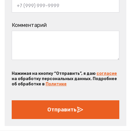
Комментарий
Нажимая на кнопку “Отправить”, я даю
согласие
на обработку персональных данных. Подробнее
об обработке в
Политике
Отправить