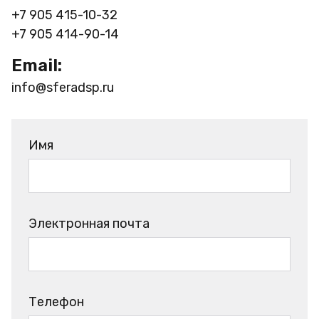
+7 905 415-10-32
+7 905 414-90-14
Email:
info@sferadsp.ru
Имя
Электронная почта
Телефон