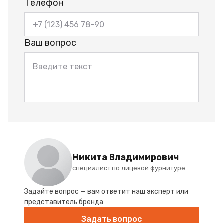
Телефон
Ваш вопрос
Никита Владимирович
специалист по лицевой фурнитуре
Задайте вопрос — вам ответит наш эксперт или
представитель бренда
Задать вопрос