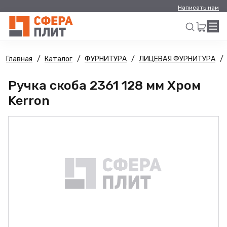
Написать нам
Главная
Каталог
ФУРНИТУРА
ЛИЦЕВАЯ ФУРНИТУРА
Искать
Ручка скоба 2361 128 мм Хром
Kerron