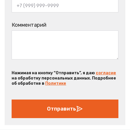
Комментарий
Нажимая на кнопку “Отправить”, я даю
согласие
на обработку персональных данных. Подробнее
об обработке в
Политике
Отправить