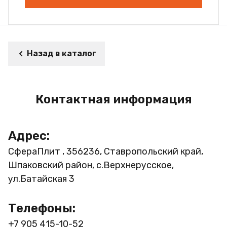
Назад в каталог
Контактная информация
Адрес:
СфераПлит , 356236, Ставропольский край,
Шпаковский район, с.Верхнерусское,
ул.Батайская 3
Телефоны:
+7 905 415-10-52