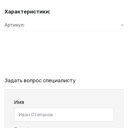
Характеристики:
Артикул:
-
Задать вопрос специалисту
Имя