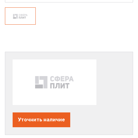
Уточнить наличие