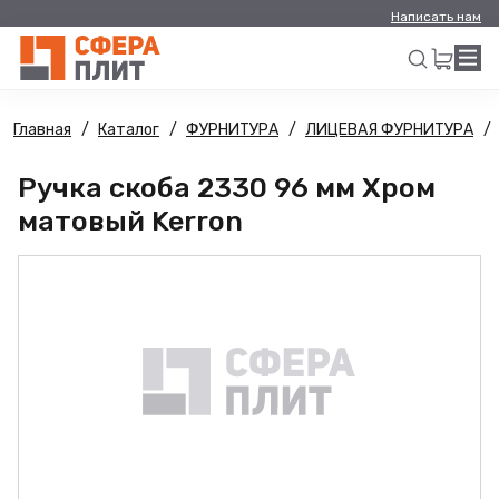
Написать нам
Главная
Каталог
ФУРНИТУРА
ЛИЦЕВАЯ ФУРНИТУРА
Искать
Ручка скоба 2330 96 мм Хром
матовый Kerron