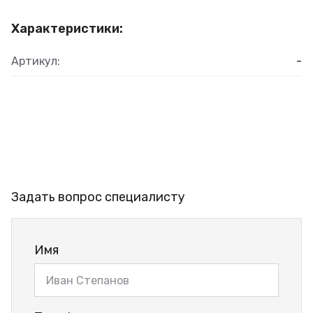
Характеристики:
Артикул:
-
Задать вопрос специалисту
Имя