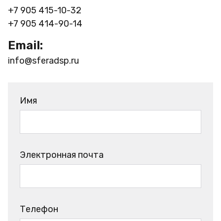
+7 905 415-10-32
+7 905 414-90-14
Email:
info@sferadsp.ru
Имя
Электронная почта
Телефон