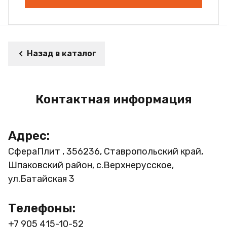
Назад в каталог
Контактная информация
Адрес:
СфераПлит , 356236, Ставропольский край,
Шпаковский район, с.Верхнерусское,
ул.Батайская 3
Телефоны:
+7 905 415-10-52