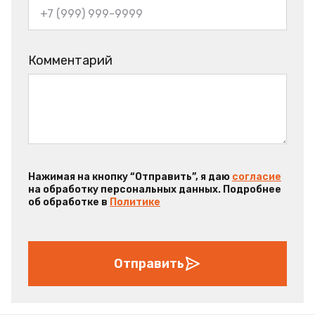
Комментарий
Нажимая на кнопку “Отправить”, я даю
согласие
на обработку персональных данных. Подробнее
об обработке в
Политике
Отправить