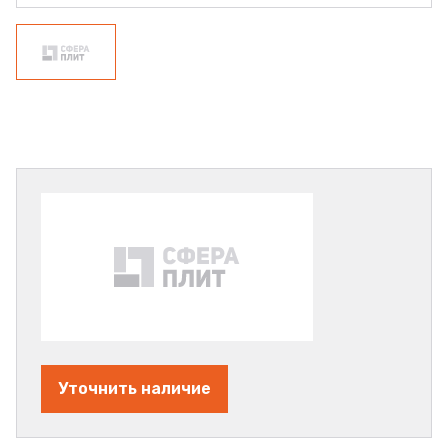
Уточнить наличие