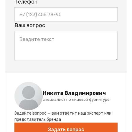
Телефон
Ваш вопрос
Никита Владимирович
специалист по лицевой фурнитуре
Задайте вопрос — вам ответит наш эксперт или
представитель бренда
Задать вопрос