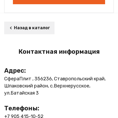
Назад в каталог
Контактная информация
Адрес:
СфераПлит , 356236, Ставропольский край,
Шпаковский район, с.Верхнерусское,
ул.Батайская 3
Телефоны:
+7 905 415-10-52