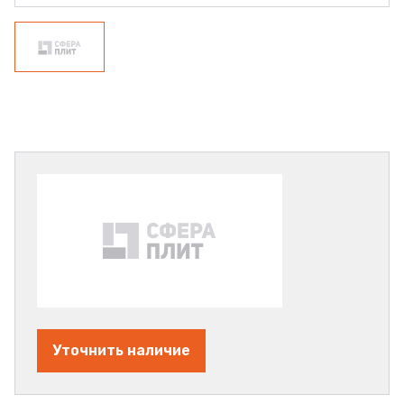
Уточнить наличие