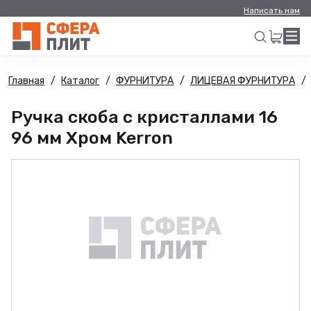
Написать нам
Главная
Каталог
ФУРНИТУРА
ЛИЦЕВАЯ ФУРНИТУРА
Искать
Ручка скоба с кристаллами 16
96 мм Хром Kerron