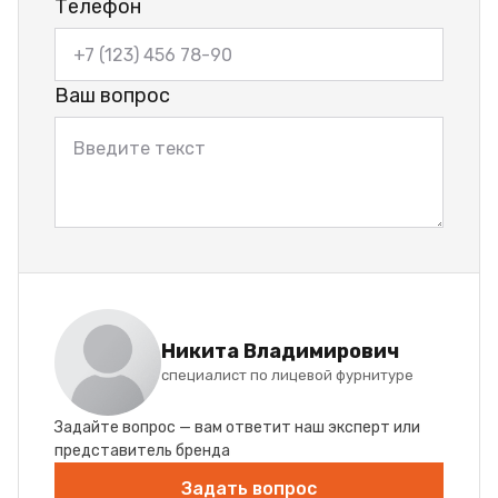
Телефон
Ваш вопрос
Никита Владимирович
специалист по лицевой фурнитуре
Задайте вопрос — вам ответит наш эксперт или
представитель бренда
Задать вопрос