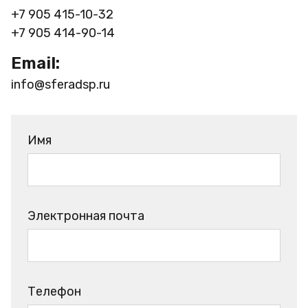
+7 905 415-10-32
+7 905 414-90-14
Email:
info@sferadsp.ru
Имя
Электронная почта
Телефон