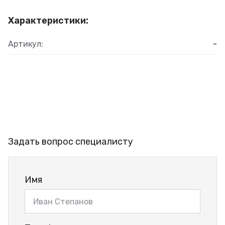
Характеристики:
Артикул:
-
Задать вопрос специалисту
Имя