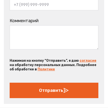
Комментарий
Нажимая на кнопку “Отправить”, я даю
согласие
на обработку персональных данных. Подробнее
об обработке в
Политике
Отправить