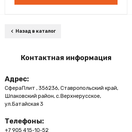
Назад в каталог
Контактная информация
Адрес:
СфераПлит , 356236, Ставропольский край,
Шпаковский район, с.Верхнерусское,
ул.Батайская 3
Телефоны:
+7 905 415-10-52