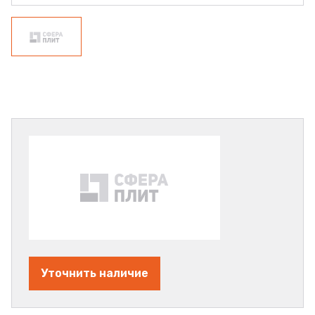
Уточнить наличие