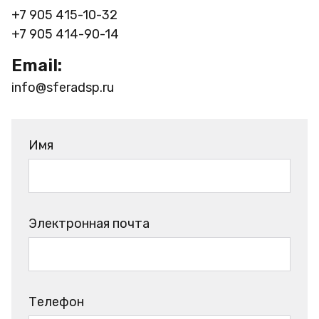
+7 905 415-10-32
+7 905 414-90-14
Email:
info@sferadsp.ru
Имя
Электронная почта
Телефон