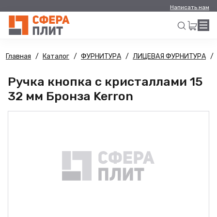
Написать нам
Главная
Каталог
ФУРНИТУРА
ЛИЦЕВАЯ ФУРНИТУРА
Искать
Ручка кнопка с кристаллами 15
32 мм Бронза Kerron