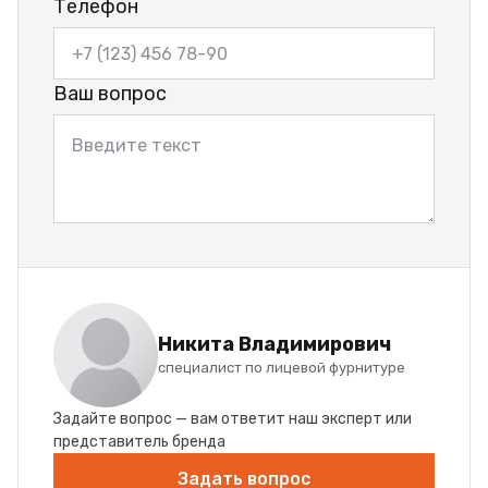
Телефон
Ваш вопрос
Никита Владимирович
специалист по лицевой фурнитуре
Задайте вопрос — вам ответит наш эксперт или
представитель бренда
Задать вопрос