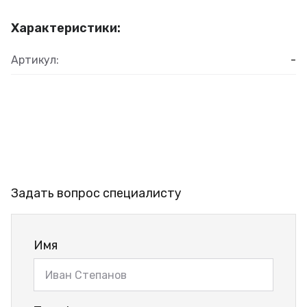
Характеристики:
Артикул:
-
Задать вопрос специалисту
Имя