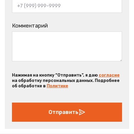
Комментарий
Нажимая на кнопку “Отправить”, я даю
согласие
на обработку персональных данных. Подробнее
об обработке в
Политике
Отправить