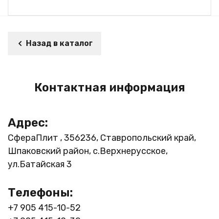
Назад в каталог
Контактная информация
Адрес:
СфераПлит , 356236, Ставропольский край,
Шпаковский район, с.Верхнерусское,
ул.Батайская 3
Телефоны:
+7 905 415-10-52