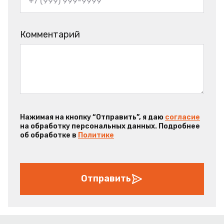
Комментарий
Нажимая на кнопку “Отправить”, я даю
согласие
на обработку персональных данных. Подробнее
об обработке в
Политике
Отправить