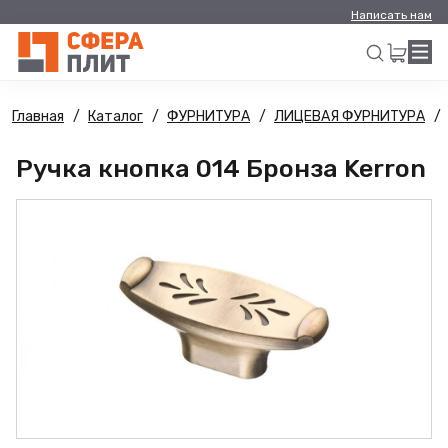
Написать нам
Главная
Каталог
ФУРНИТУРА
ЛИЦЕВАЯ ФУРНИТУРА
Искать
Ручка кнопка 014 Бронза Kerron