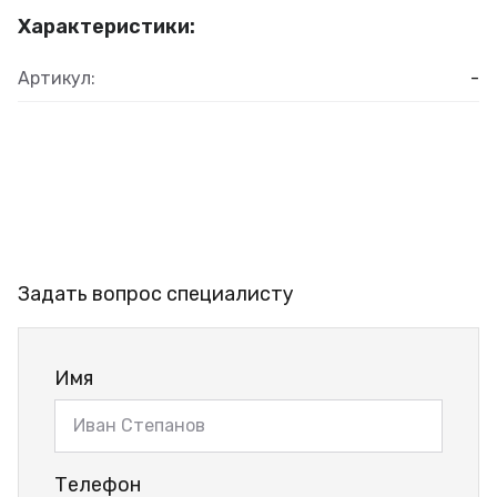
Характеристики:
Артикул:
-
Задать вопрос специалисту
Имя
Телефон