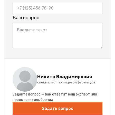
Ваш вопрос
Никита Владимирович
специалист по лицевой фурнитуре
Задайте вопрос — вам ответит наш эксперт или
представитель бренда
Задать вопрос