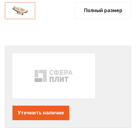
Полный размер
Уточнить наличие