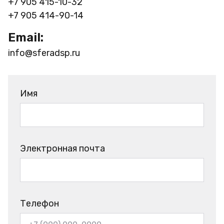
+7 905 415-10-32
+7 905 414-90-14
Email:
info@sferadsp.ru
Имя
Электронная почта
Телефон