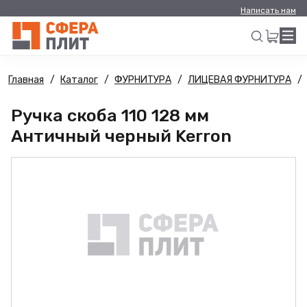
Написать нам
Главная
Каталог
ФУРНИТУРА
ЛИЦЕВАЯ ФУРНИТУРА
Искать
Ручка скоба 110 128 мм
Античный черный Kerron