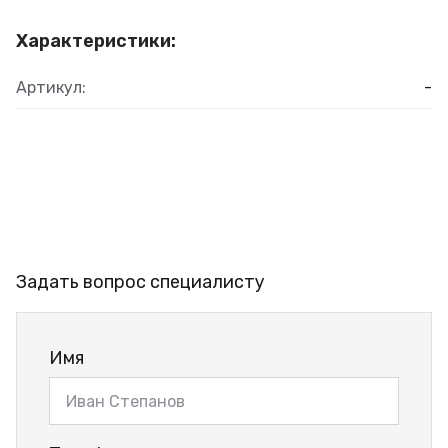
Характеристики:
Артикул:
-
Задать вопрос специалисту
Имя