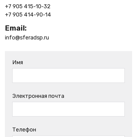
+7 905 415-10-32
+7 905 414-90-14
Email:
info@sferadsp.ru
Имя
Электронная почта
Телефон