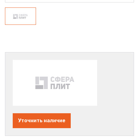
Уточнить наличие