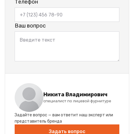
Телефон
Ваш вопрос
Никита Владимирович
специалист по лицевой фурнитуре
Задайте вопрос — вам ответит наш эксперт или
представитель бренда
Задать вопрос