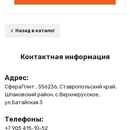
Назад в каталог
Контактная информация
Адрес:
СфераПлит , 356236, Ставропольский край,
Шпаковский район, с.Верхнерусское,
ул.Батайская 3
Телефоны:
+7 905 415-10-52