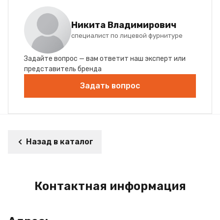
Никита Владимирович
специалист по лицевой фурнитуре
Задайте вопрос — вам ответит наш эксперт или
представитель бренда
Задать вопрос
Назад в каталог
Контактная информация