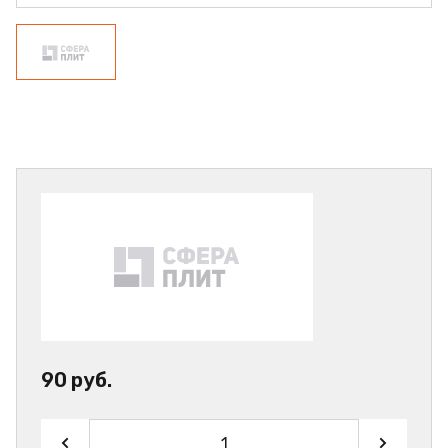
90 руб.