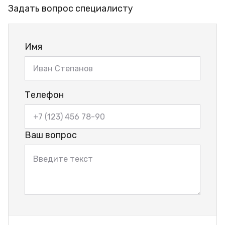
Задать вопрос специалисту
Имя
Телефон
Ваш вопрос