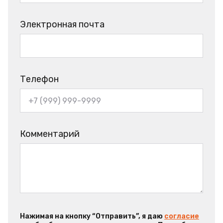
Электронная почта
Телефон
Комментарий
Нажимая на кнопку “Отправить”, я даю
согласие