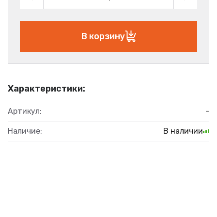
В корзину
Характеристики:
Артикул:
-
Наличие:
В наличии