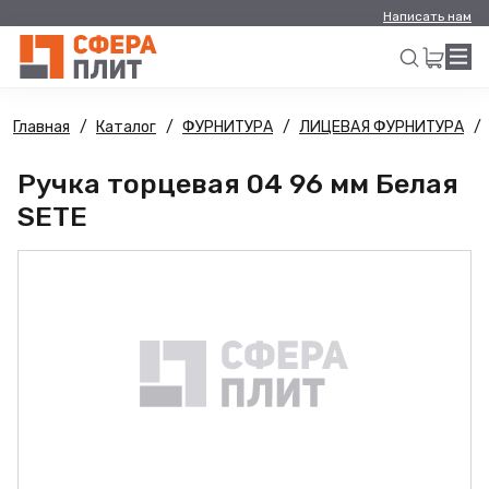
Написать нам
Главная
Каталог
ФУРНИТУРА
ЛИЦЕВАЯ ФУРНИТУРА
Искать
Ручка торцевая 04 96 мм Белая
SETE