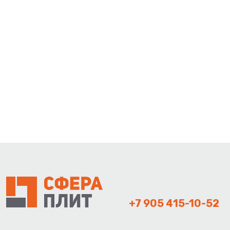
+7 905 415-10-52