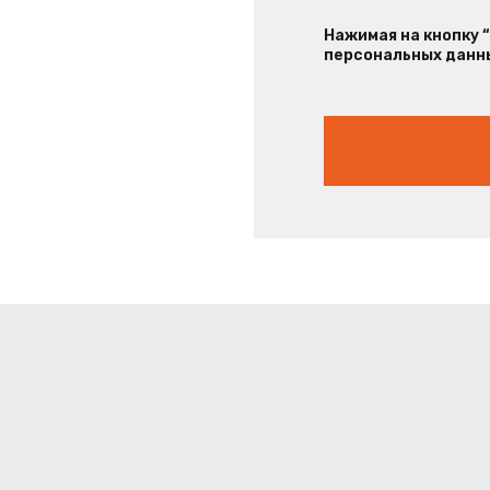
Нажимая на кнопку 
персональных данны