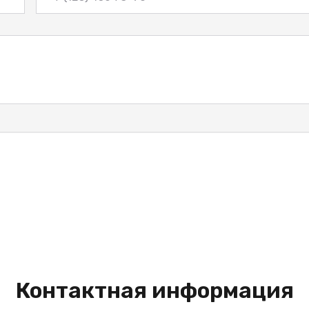
Контактная информация