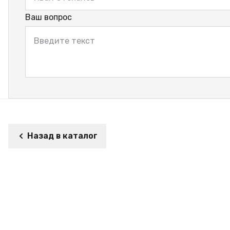
Ваш вопрос
Назад в каталог