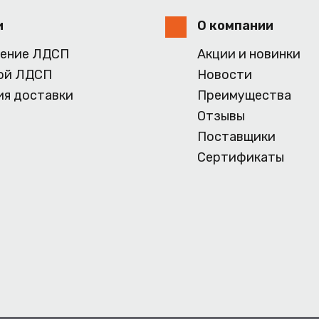
и
О компании
ение ЛДСП
Акции и новинки
ой ЛДСП
Новости
ия доставки
Преимущества
Отзывы
Поставщики
Сертификаты