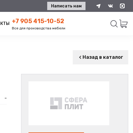
Написать нам
+7 905 415-10-52
АКТЫ
Все для производства мебели
Искать
Назад в каталог
-