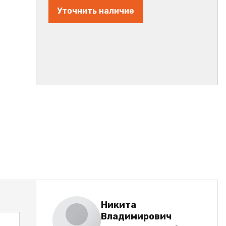
Уточнить наличие
Никита
Владимирович