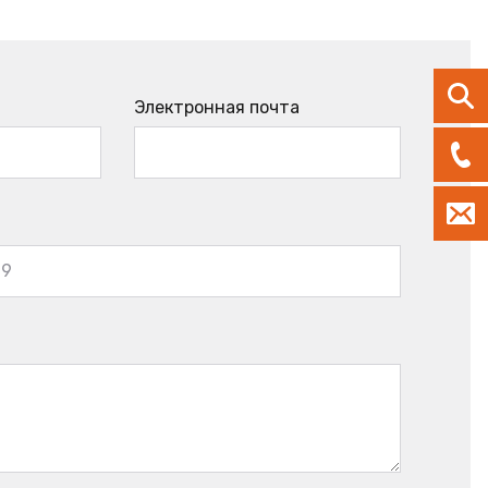
Электронная почта