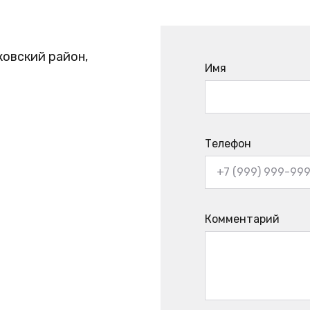
ковский район,
Имя
Телефон
Комментарий