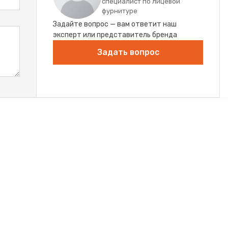
специалист по лицевой
фурнитуре
Задайте вопрос — вам ответит наш
эксперт или представитель бренда
Задать вопрос