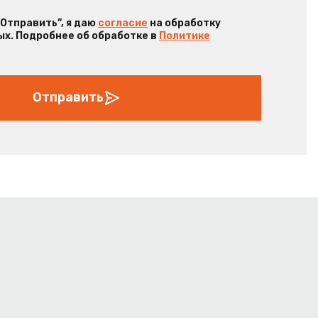
“Отправить”, я даю
согласие
на обработку
х. Подробнее об обработке в
Политике
Отправить