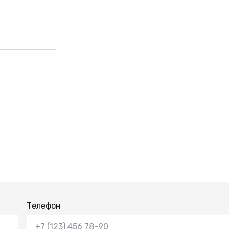
Телефон