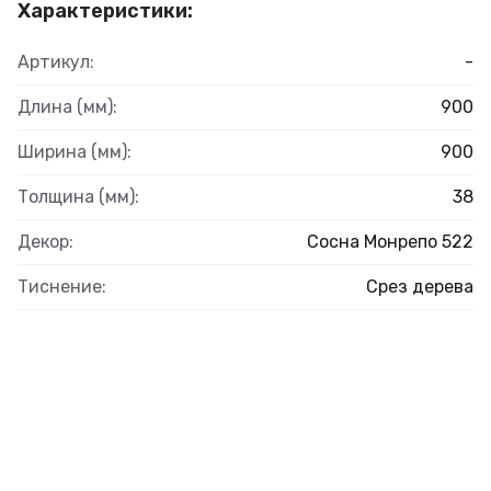
Характеристики:
Артикул:
-
Длина (мм):
900
Ширина (мм):
900
Толщина (мм):
38
Декор:
Сосна Монрепо 522
Тиснение:
Срез дерева