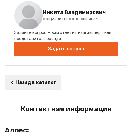
Никита Владимирович
специалист по столешницам
Задайте вопрос — вам ответит наш эксперт или
представитель бренда
Задать вопрос
Назад в каталог
Контактная информация
Адрес: