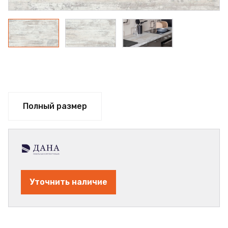
Полный размер
Уточнить наличие