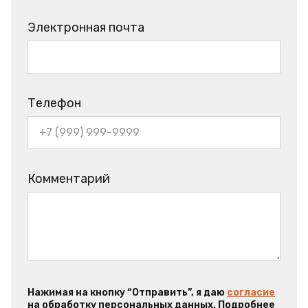
Электронная почта
Телефон
Комментарий
Нажимая на кнопку “Отправить”, я даю
согласие
на обработку персональных данных. Подробнее