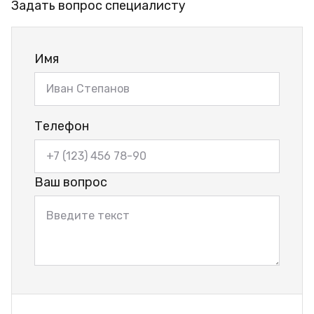
Задать вопрос специалисту
Имя
Телефон
Ваш вопрос