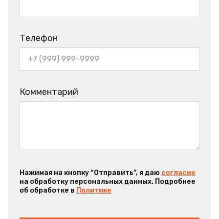
Телефон
Комментарий
Нажимая на кнопку “Отправить”, я даю
согласие
на обработку персональных данных. Подробнее
об обработке в
Политике