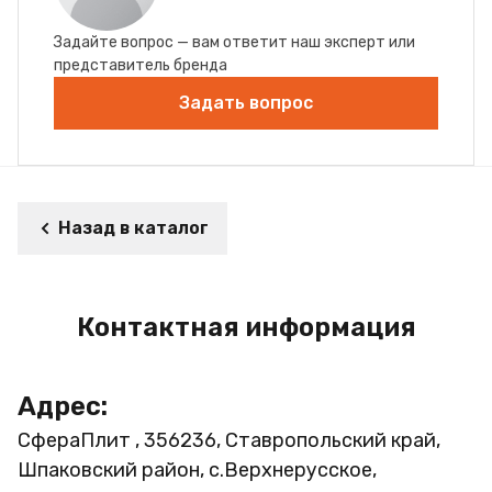
Задайте вопрос — вам ответит наш эксперт или
представитель бренда
Задать вопрос
Назад в каталог
Контактная информация
Адрес:
СфераПлит , 356236, Ставропольский край,
Шпаковский район, с.Верхнерусское,