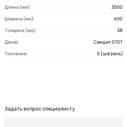
Длина (мм):
3000
Ширина (мм):
600
Толщина (мм):
38
Декор:
Самдал 0707
Тиснение:
S (шагрень)
Задать вопрос специалисту