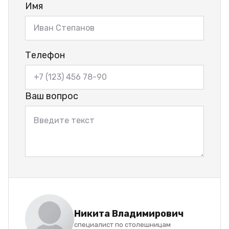
Имя
Телефон
Ваш вопрос
Никита Владимирович
специалист по столешницам