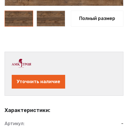
Полный размер
Уточнить наличие
Характеристики:
Артикул:
-