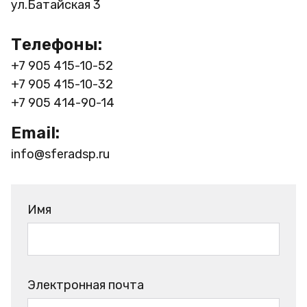
ул.Батайская 3
Телефоны:
+7 905 415-10-52
+7 905 415-10-32
+7 905 414-90-14
Email:
info@sferadsp.ru
Имя
Электронная почта