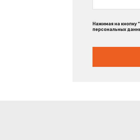
Нажимая на кнопку 
персональных данны