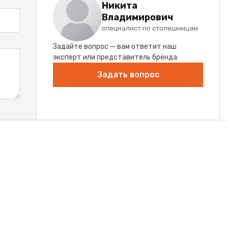
Никита
Владимирович
специалист по столешницам
Задайте вопрос — вам ответит наш
эксперт или представитель бренда
Задать вопрос