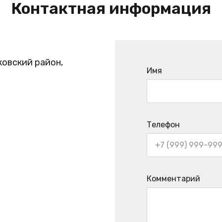
Контактная информация
ковский район,
Имя
Телефон
Комментарий