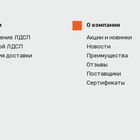
и
О компании
ение ЛДСП
Акции и новинки
ой ЛДСП
Новости
ия доставки
Преимущества
Отзывы
Поставщики
Сертификаты