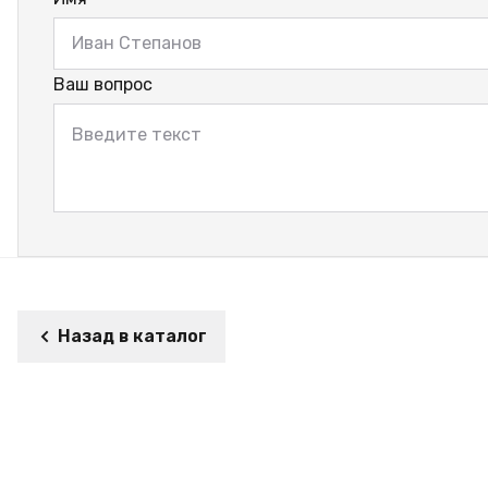
Ваш вопрос
Назад в каталог