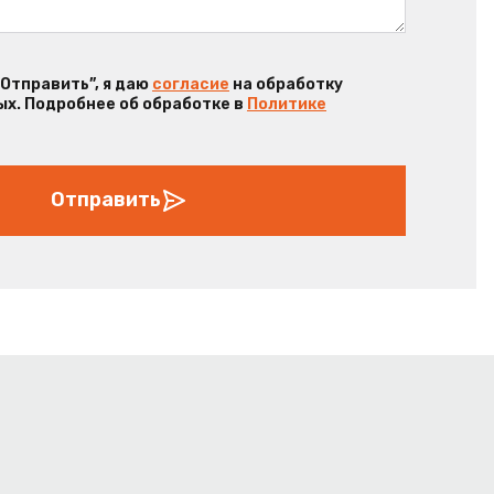
“Отправить”, я даю
согласие
на обработку
х. Подробнее об обработке в
Политике
Отправить