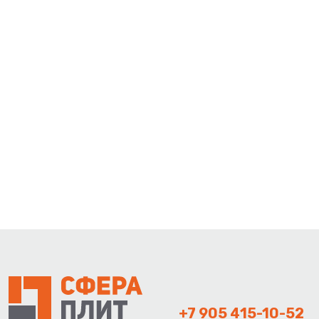
+7 905 415-10-52