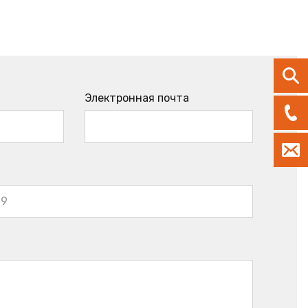
Электронная почта