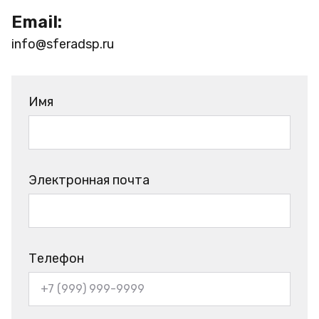
Email:
info@sferadsp.ru
Имя
Электронная почта
Телефон