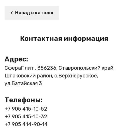
Назад в каталог
Контактная информация
Адрес:
СфераПлит , 356236, Ставропольский край,
Шпаковский район, с.Верхнерусское,
ул.Батайская 3
Телефоны:
+7 905 415-10-52
+7 905 415-10-32
+7 905 414-90-14