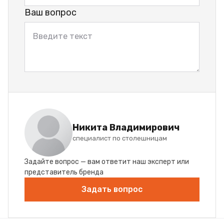
Ваш вопрос
Никита Владимирович
специалист по столешницам
Задайте вопрос — вам ответит наш эксперт или
представитель бренда
Задать вопрос