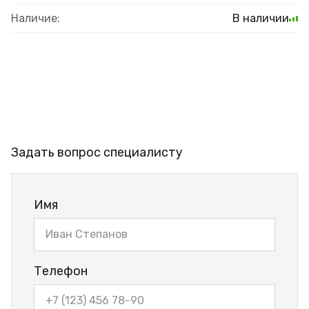
Наличие:
В наличии
Задать вопрос специалисту
Имя
Телефон