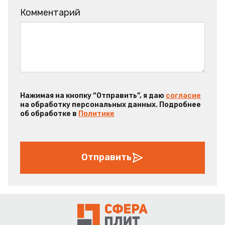
Комментарий
Нажимая на кнопку “Отправить”, я даю
согласие
на обработку персональных данных. Подробнее
об обработке в
Политике
Отправить