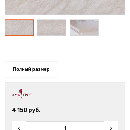
Полный размер
4 150 руб.