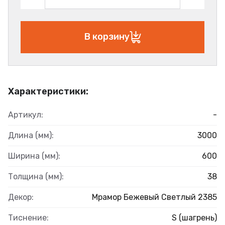
В корзину
Характеристики:
Артикул:
-
Длина (мм):
3000
Ширина (мм):
600
Толщина (мм):
38
Декор:
Мрамор Бежевый Светлый 2385
Тиснение:
S (шагрень)