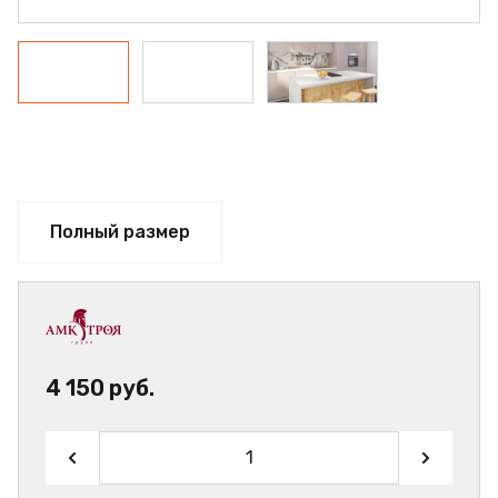
Полный размер
4 150 руб.