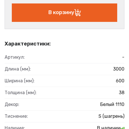
В корзину
Характеристики:
Артикул:
-
Длина (мм):
3000
Ширина (мм):
600
Толщина (мм):
38
Декор:
Белый 1110
Тиснение:
S (шагрень)
Наличие:
В наличии