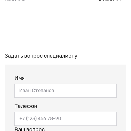
Задать вопрос специалисту
Имя
Телефон
Ваш вопрос