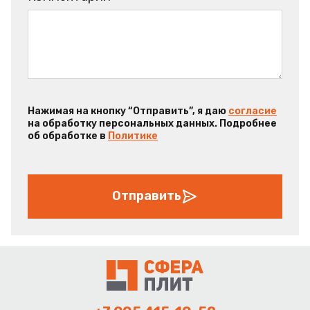
Нажимая на кнопку “Отправить”, я даю
согласие
на обработку персональных данных. Подробнее
об обработке в
Политике
Отправить