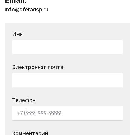
Email:
info@sferadsp.ru
Имя
Электронная почта
Телефон
Комментарий