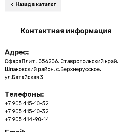
Назад в каталог
Контактная информация
Адрес:
СфераПлит , 356236, Ставропольский край,
Шпаковский район, с.Верхнерусское,
ул.Батайская 3
Телефоны:
+7 905 415-10-52
+7 905 415-10-32
+7 905 414-90-14