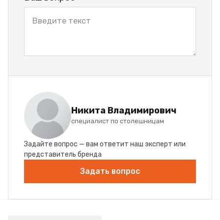
Никита Владимирович
специалист по столешницам
Задайте вопрос — вам ответит наш эксперт или
представитель бренда
Задать вопрос