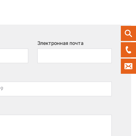
Электронная почта