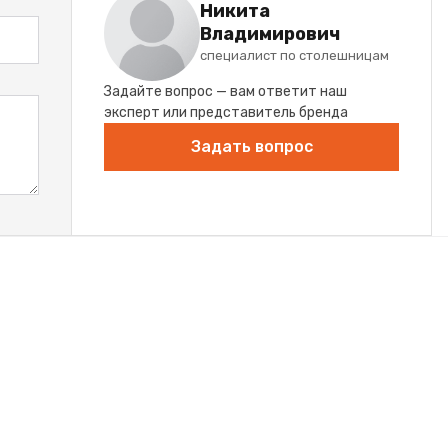
Никита
Владимирович
специалист по столешницам
Задайте вопрос — вам ответит наш
эксперт или представитель бренда
Задать вопрос