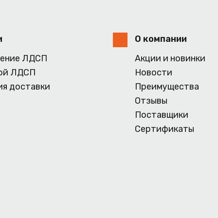
и
О компании
ение ЛДСП
Акции и новинки
ой ЛДСП
Новости
ия доставки
Преимущества
Отзывы
Поставщики
Сертификаты