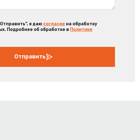
“Отправить”, я даю
согласие
на обработку
х. Подробнее об обработке в
Политике
Отправить