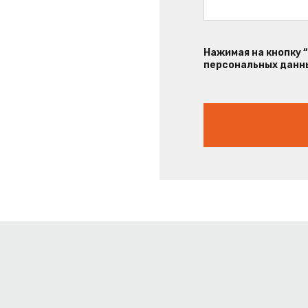
Нажимая на кнопку 
персональных данны