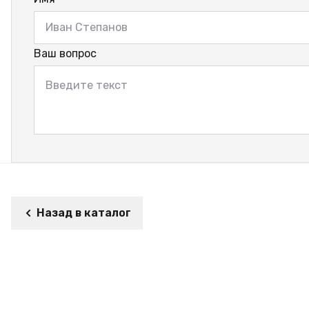
Ваш вопрос
Назад в каталог