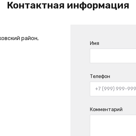
Контактная информация
ковский район,
Имя
Телефон
Комментарий