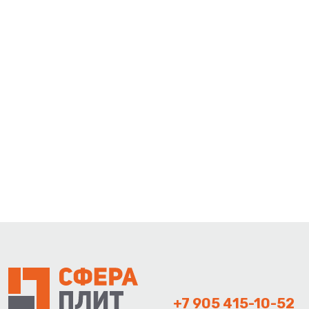
+7 905 415-10-52