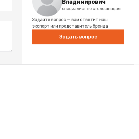
Владимирович
специалист по столешницам
Задайте вопрос — вам ответит наш
эксперт или представитель бренда
Задать вопрос