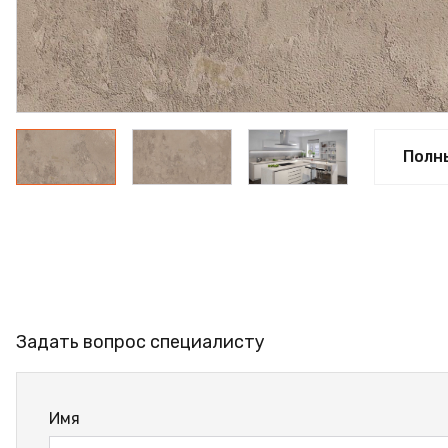
ФАНЕРА
ФУРНИТУРА
ПРОФИЛЬ АЛЮМИНИЕ
КЛЕЙ
Полн
РАСПРОДАЖА
НОВИНКИ
Задать вопрос специалисту
Имя