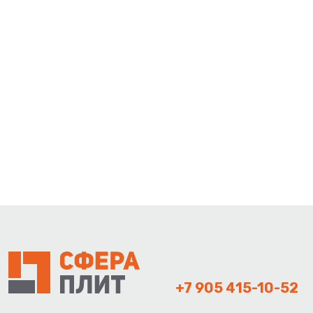
+7 905 415-10-52