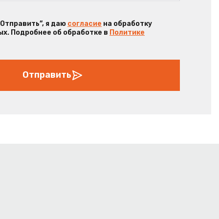
“Отправить”, я даю
согласие
на обработку
х. Подробнее об обработке в
Политике
Отправить