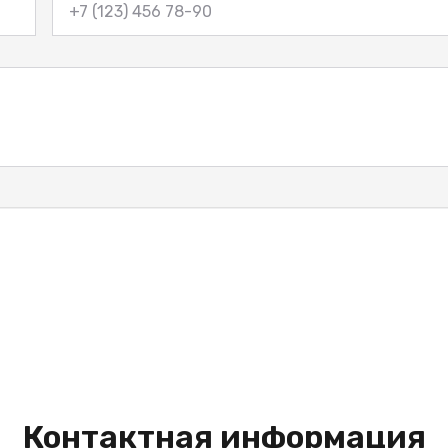
Контактная информация