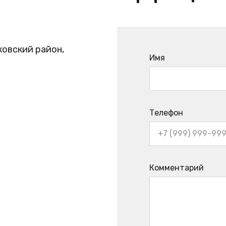
ковский район,
Имя
Телефон
Комментарий