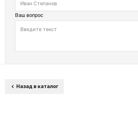
Ваш вопрос
Назад в каталог