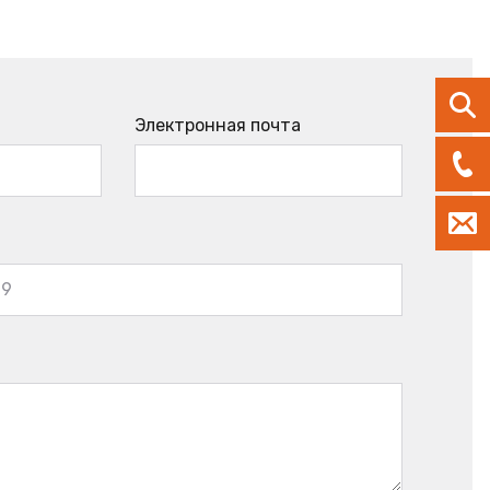
Электронная почта