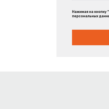
Нажимая на кнопку 
персональных данны