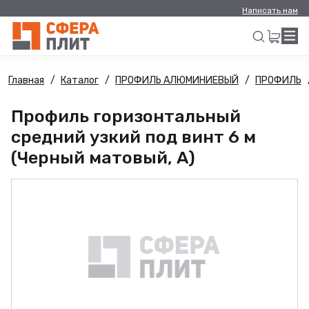
Написать нам
Главная
Каталог
ПРОФИЛЬ АЛЮМИНИЕВЫЙ
ПРОФИЛЬ
Искать
Профиль горизонтальный
средний узкий под винт 6 м
(Черный матовый, А)