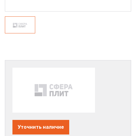
Уточнить наличие