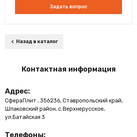
Задать вопрос
Назад в каталог
Контактная информация
Адрес:
СфераПлит , 356236, Ставропольский край,
Шпаковский район, с.Верхнерусское,
ул.Батайская 3
Телефоны: