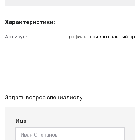
Характеристики:
Артикул:
Профиль горизонтальный ср
Задать вопрос специалисту
Имя