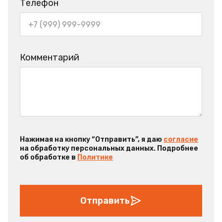
Телефон
Комментарий
Нажимая на кнопку “Отправить”, я даю
согласие
на обработку персональных данных. Подробнее
об обработке в
Политике
Отправить