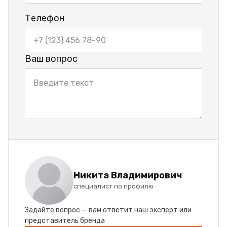
Телефон
Ваш вопрос
Никита Владимирович
специалист по профилю
Задайте вопрос — вам ответит наш эксперт или
представитель бренда