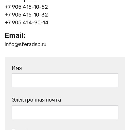
+7 905 415-10-52
+7 905 415-10-32
+7 905 414-90-14
Email:
info@sferadsp.ru
Имя
Электронная почта