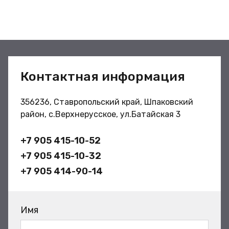
Контактная информация
356236, Ставропольский край, Шпаковский
район, с.Верхнерусское, ул.Батайская 3
+7 905 415-10-52
+7 905 415-10-32
+7 905 414-90-14
Имя