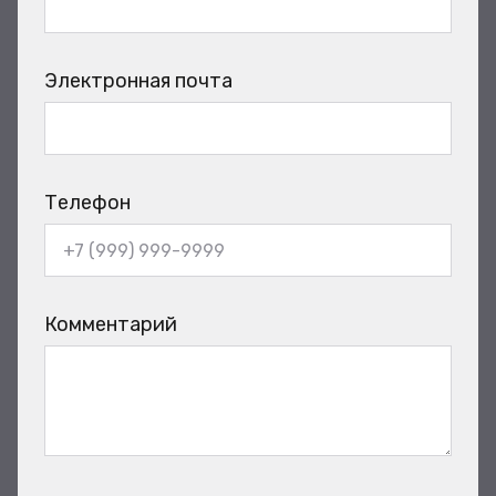
Электронная почта
Телефон
Комментарий