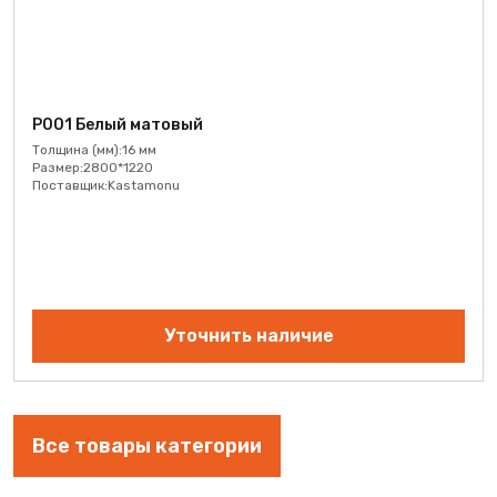
Р001 Белый матовый
Толщина (мм):
16 мм
Размер:
2800*1220
Поставщик:
Kastamonu
Уточнить наличие
Все товары категории