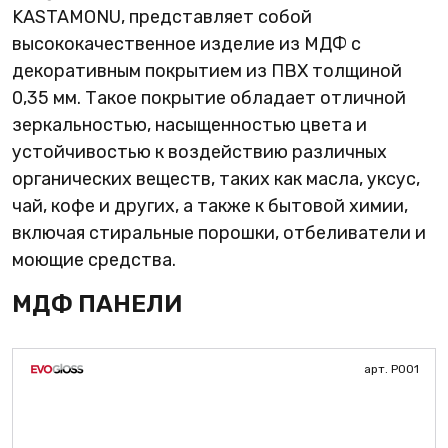
KASTAMONU, представляет собой
высококачественное изделие из МДФ с
декоративным покрытием из ПВХ толщиной
0,35 мм. Такое покрытие обладает отличной
зеркальностью, насыщенностью цвета и
устойчивостью к воздействию различных
органических веществ, таких как масла, уксус,
чай, кофе и других, а также к бытовой химии,
включая стиральные порошки, отбеливатели и
моющие средства.
МДФ ПАНЕЛИ
арт. Р001