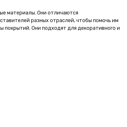
ные материалы. Они отличаются
ставителей разных отраслей, чтобы помочь им
мы покрытий. Они подходят для декоративного и