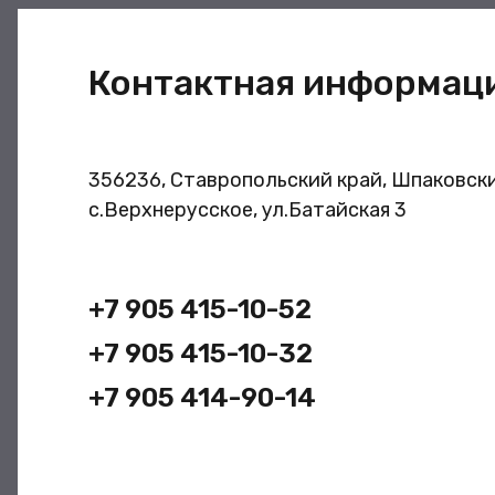
Контактная информац
356236, Ставропольский край, Шпаковски
с.Верхнерусское, ул.Батайская 3
+7 905 415-10-52
+7 905 415-10-32
+7 905 414-90-14