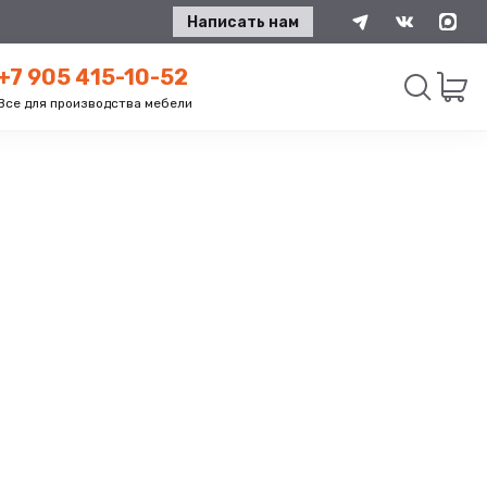
Написать нам
+7 905 415-10-52
Все для производства мебели
Искать