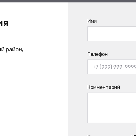
ия
Имя
й район,
Телефон
Комментарий