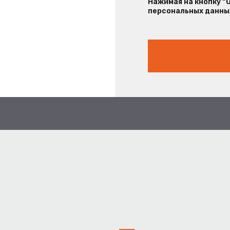
Нажимая на кнопку “
персональных данных