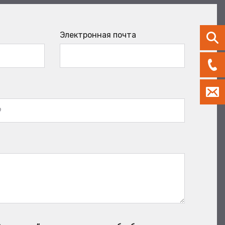
Электронная почта