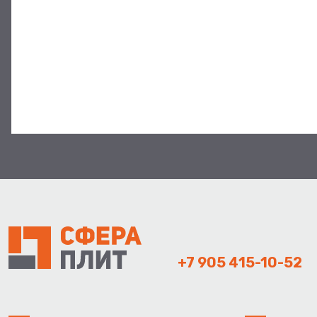
+7 905 415-10-52