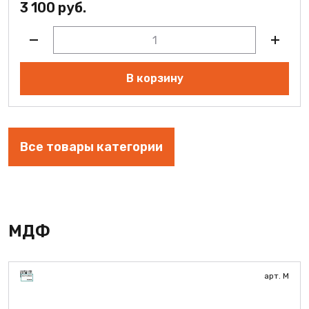
3 100 руб.
В корзину
Все товары категории
МДФ
арт. M