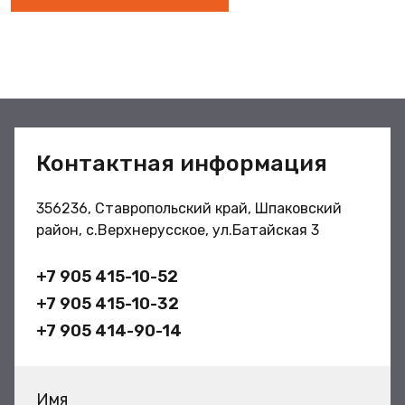
Контактная информация
356236, Ставропольский край, Шпаковский
район, с.Верхнерусское, ул.Батайская 3
+7 905 415-10-52
+7 905 415-10-32
+7 905 414-90-14
Имя