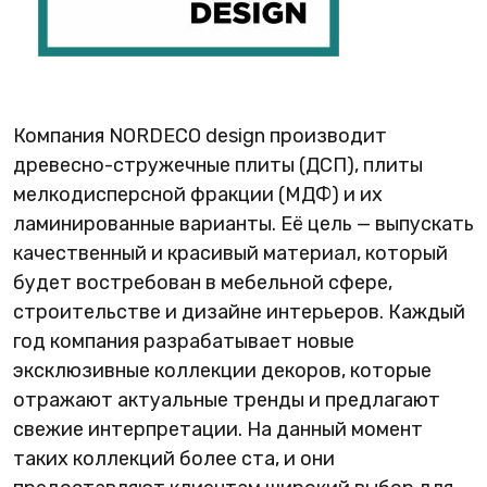
Компания NORDECO design производит
древесно-стружечные плиты (ДСП), плиты
мелкодисперсной фракции (МДФ) и их
ламинированные варианты. Её цель — выпускать
качественный и красивый материал, который
будет востребован в мебельной сфере,
строительстве и дизайне интерьеров. Каждый
год компания разрабатывает новые
эксклюзивные коллекции декоров, которые
отражают актуальные тренды и предлагают
свежие интерпретации. На данный момент
таких коллекций более ста, и они