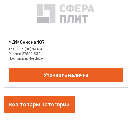
МДФ Сонома 107
Толщина (мм):
10 мм
Размер:
2750*1830
Поставщик:
Nordeco
Уточнить наличие
Все товары категории