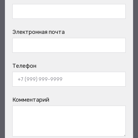
Электронная почта
Телефон
Комментарий