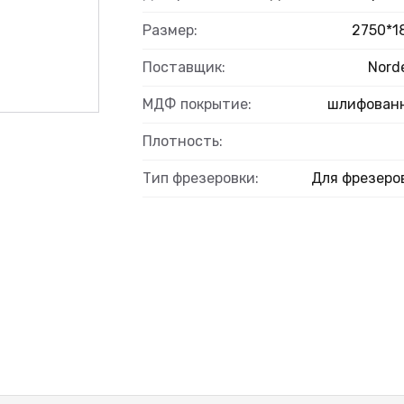
Размер:
2750*1
Поставщик:
Nord
МДФ покрытие:
шлифован
Плотность:
Тип фрезеровки:
Для фрезеро