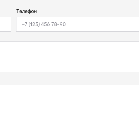
Телефон