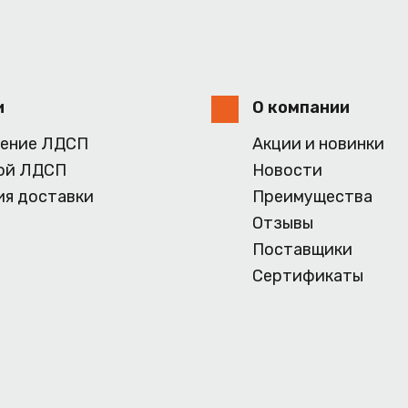
и
О компании
ение ЛДСП
Акции и новинки
ой ЛДСП
Новости
ия доставки
Преимущества
Отзывы
Поставщики
Сертификаты