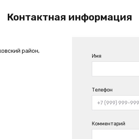
Контактная информация
ковский район,
Имя
Телефон
Комментарий