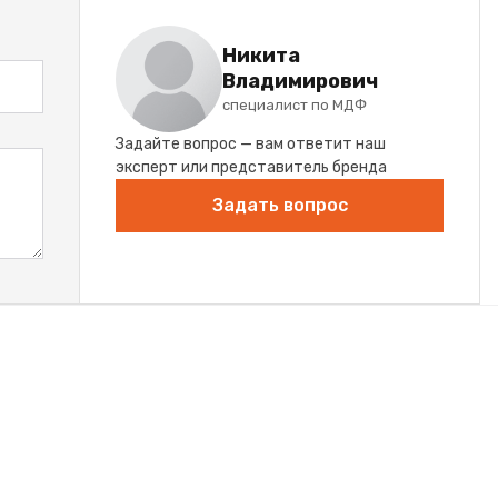
Никита
Владимирович
специалист по МДФ
Задайте вопрос — вам ответит наш
эксперт или представитель бренда
Задать вопрос