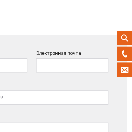
Электронная почта