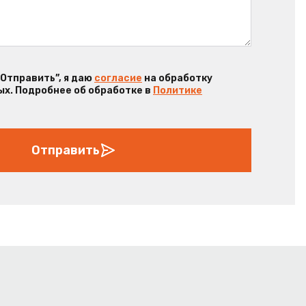
“Отправить”, я даю
согласие
на обработку
х. Подробнее об обработке в
Политике
Отправить