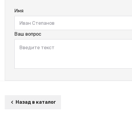
Имя
Ваш вопрос
Назад в каталог