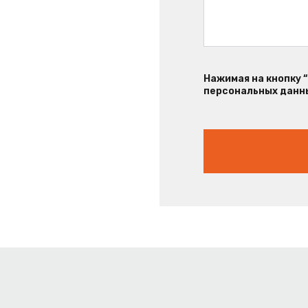
Нажимая на кнопку 
персональных данны