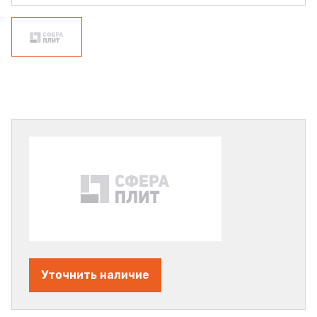
Уточнить наличие