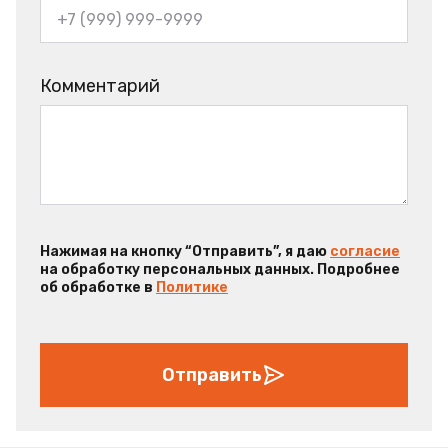
Комментарий
Нажимая на кнопку “Отправить”, я даю
согласие
на обработку персональных данных. Подробнее
об обработке в
Политике
Отправить