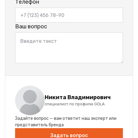
Телефон
Ваш вопрос
Никита Владимирович
специалист по профилю GOLA
Задайте вопрос — вам ответит наш эксперт или
представитель бренда
Задать вопрос