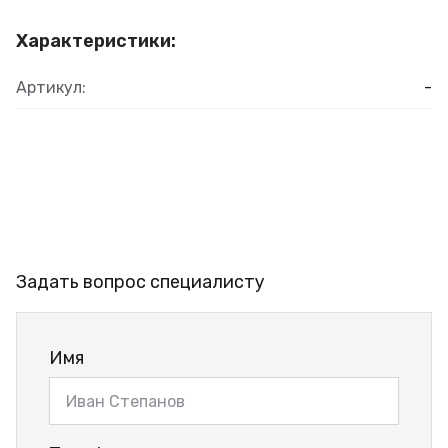
Характеристики:
Артикул:
-
Задать вопрос специалисту
Имя