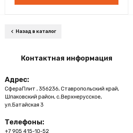
Назад в каталог
Контактная информация
Адрес:
СфераПлит , 356236, Ставропольский край,
Шпаковский район, с.Верхнерусское,
ул.Батайская 3
Телефоны:
+7 905 415-10-52