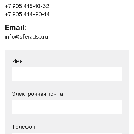
+7 905 415-10-32
+7 905 414-90-14
Email:
info@sferadsp.ru
Имя
Электронная почта
Телефон