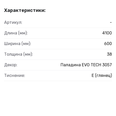
Характеристики:
Артикул:
-
Длина (мм):
4100
Ширина (мм):
600
Толщина (мм):
38
Декор:
Паладина EVO TECH 3057
Тиснение:
E (глянец)