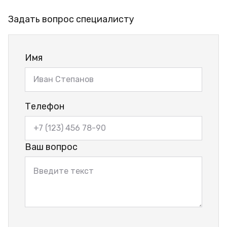
Задать вопрос специалисту
Имя
Телефон
Ваш вопрос