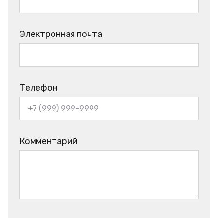
Электронная почта
Телефон
Комментарий