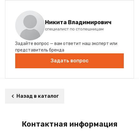
Никита Владимирович
специалист по столешницам
Задайте вопрос — вам ответит наш эксперт или
представитель бренда
Задать вопрос
Назад в каталог
Контактная информация