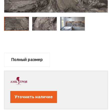
Полный размер
Уточнить наличие