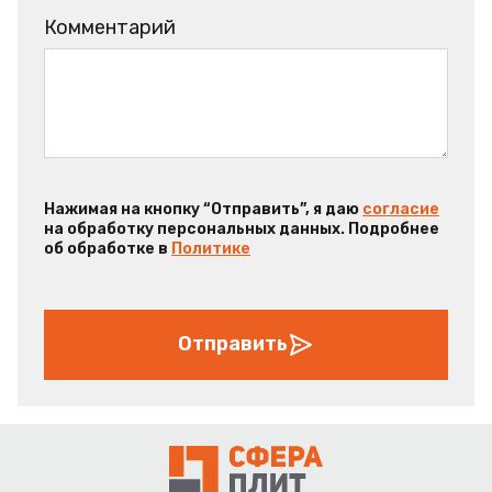
Комментарий
Нажимая на кнопку “Отправить”, я даю
согласие
на обработку персональных данных. Подробнее
об обработке в
Политике
Отправить