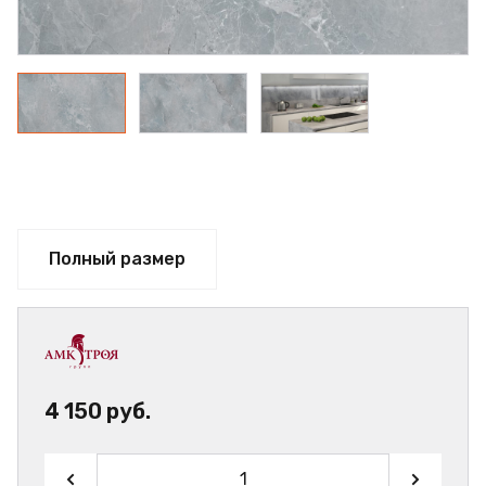
Полный размер
4 150 руб.