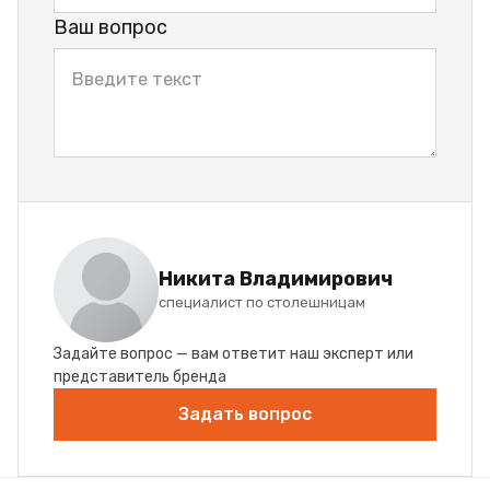
Ваш вопрос
Никита Владимирович
специалист по столешницам
Задайте вопрос — вам ответит наш эксперт или
представитель бренда
Задать вопрос