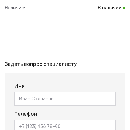
Наличие:
В наличии
Задать вопрос специалисту
Имя
Телефон