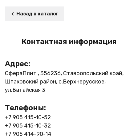
Назад в каталог
Контактная информация
Адрес:
СфераПлит , 356236, Ставропольский край,
Шпаковский район, с.Верхнерусское,
ул.Батайская 3
Телефоны:
+7 905 415-10-52
+7 905 415-10-32
+7 905 414-90-14