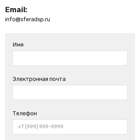
Email:
info@sferadsp.ru
Имя
Электронная почта
Телефон