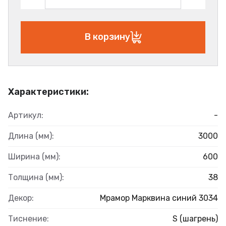
В корзину
Характеристики:
Артикул:
-
Длина (мм):
3000
Ширина (мм):
600
Толщина (мм):
38
Декор:
Мрамор Марквина синий 3034
Тиснение:
S (шагрень)