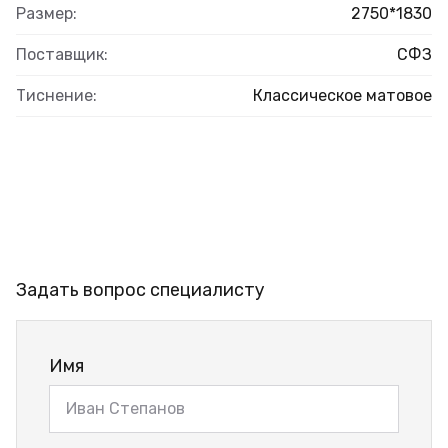
Размер:
2750*1830
Поставщик:
СФЗ
Тиснение:
Классическое матовое
Задать вопрос специалисту
Имя