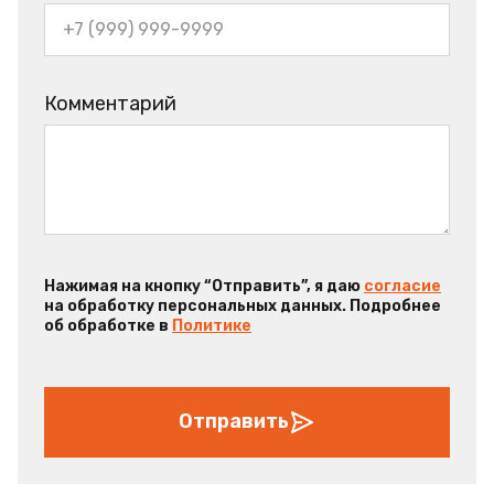
Комментарий
Нажимая на кнопку “Отправить”, я даю
согласие
на обработку персональных данных. Подробнее
об обработке в
Политике
Отправить