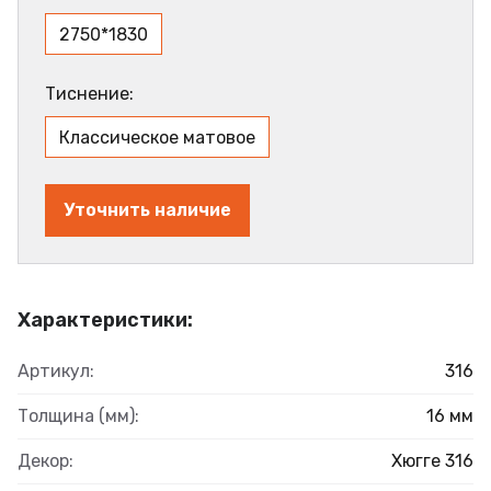
2750*1830
Тиснение:
Классическое матовое
Уточнить наличие
Характеристики:
Артикул:
316
Толщина (мм):
16 мм
Декор:
Хюгге 316