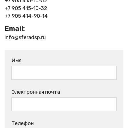
+7 905 415-10-52
+7 905 415-10-32
+7 905 414-90-14
Email:
info@sferadsp.ru
Имя
Электронная почта
Телефон