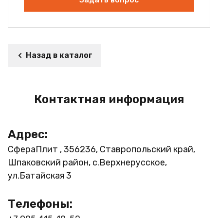
Назад в каталог
Контактная информация
Адрес:
СфераПлит , 356236, Ставропольский край,
Шпаковский район, с.Верхнерусское,
ул.Батайская 3
Телефоны: