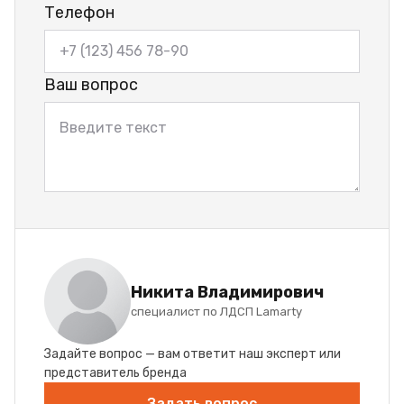
Телефон
Ваш вопрос
Никита Владимирович
специалист по ЛДСП Lamarty
Задайте вопрос — вам ответит наш эксперт или
представитель бренда
Задать вопрос