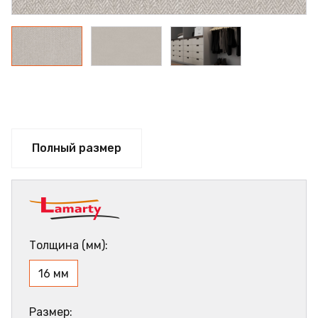
Полный размер
Толщина (мм):
16 мм
Размер: