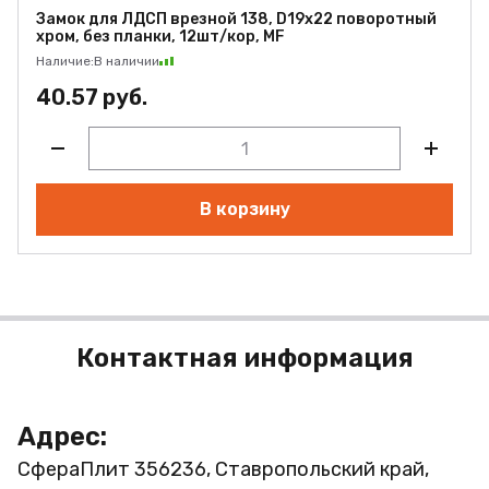
Замок для ЛДСП врезной 138, D19х22 поворотный
хром, без планки, 12шт/кор, MF
Наличие:
В наличии
40.57 руб.
В корзину
Контактная информация
Адрес:
СфераПлит
356236, Ставропольский край,