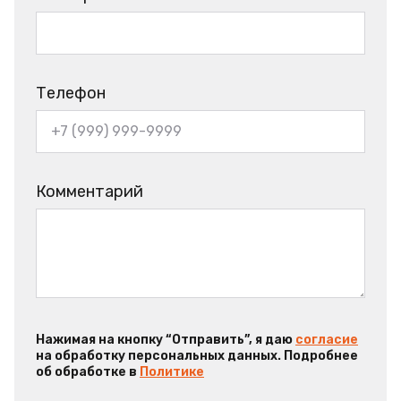
Телефон
Комментарий
Нажимая на кнопку “Отправить”, я даю
согласие
на обработку персональных данных. Подробнее
об обработке в
Политике