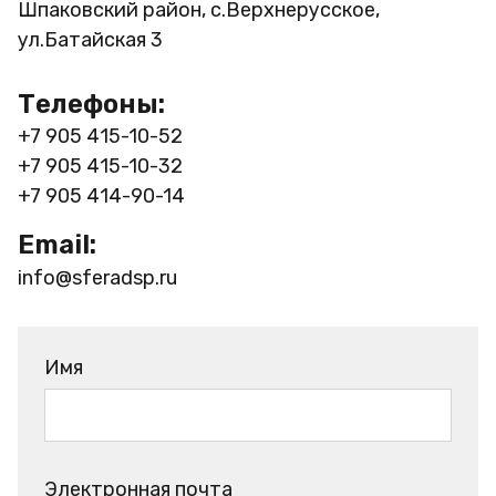
Шпаковский район, с.Верхнерусское,
ул.Батайская 3
Телефоны:
+7 905 415-10-52
+7 905 415-10-32
+7 905 414-90-14
Email:
info@sferadsp.ru
Имя
Электронная почта