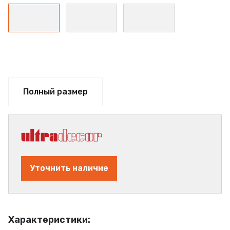
Полный размер
Уточнить наличие
Характеристики: