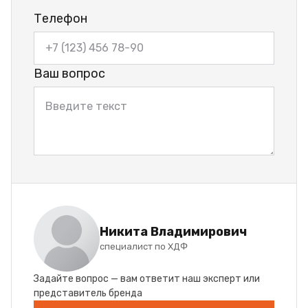
Телефон
Ваш вопрос
Никита Владимирович
специалист по ХДФ
Задайте вопрос — вам ответит наш эксперт или
представитель бренда