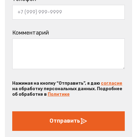
Комментарий
Нажимая на кнопку “Отправить”, я даю
согласие
на обработку персональных данных. Подробнее
об обработке в
Политике
Отправить