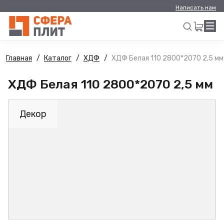
Написать нам
Главная
Каталог
ХДФ
ХДФ Белая 110 2800*2070 2,5 мм
Искать
ХДФ Белая 110 2800*2070 2,5 мм
Декор