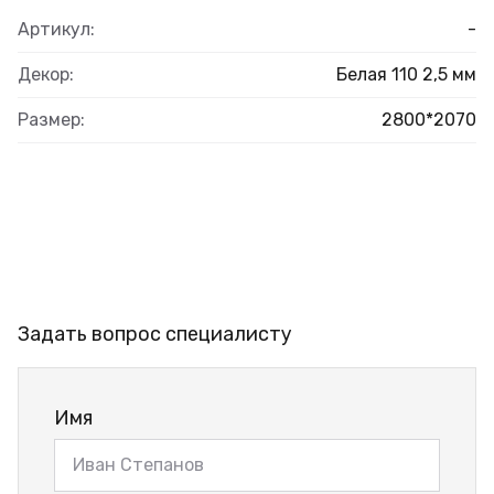
Артикул:
-
Декор:
Белая 110 2,5 мм
Размер:
2800*2070
Задать вопрос специалисту
Имя