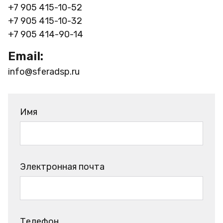
+7 905 415-10-52
+7 905 415-10-32
+7 905 414-90-14
Email:
info@sferadsp.ru
Имя
Электронная почта
Телефон