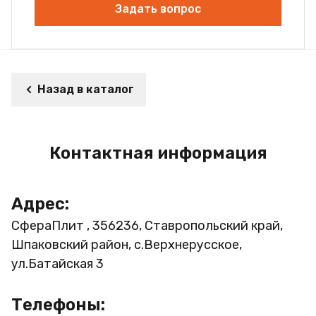
Задать вопрос
Назад в каталог
Контактная информация
Адрес:
СфераПлит , 356236, Ставропольский край,
Шпаковский район, с.Верхнерусское,
ул.Батайская 3
Телефоны: