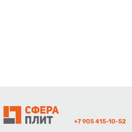
+7 905 415-10-52