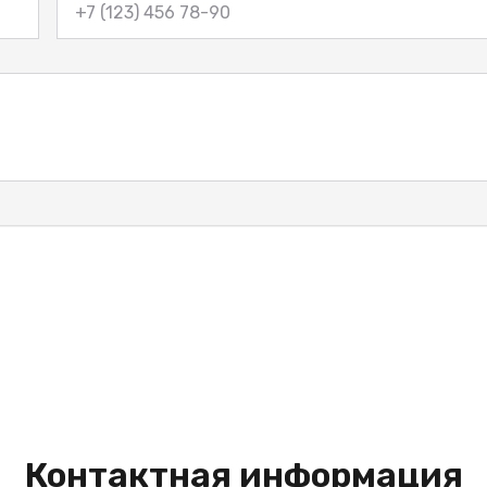
Контактная информация