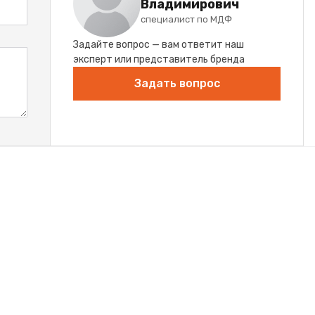
Владимирович
специалист по МДФ
Задайте вопрос — вам ответит наш
эксперт или представитель бренда
Задать вопрос