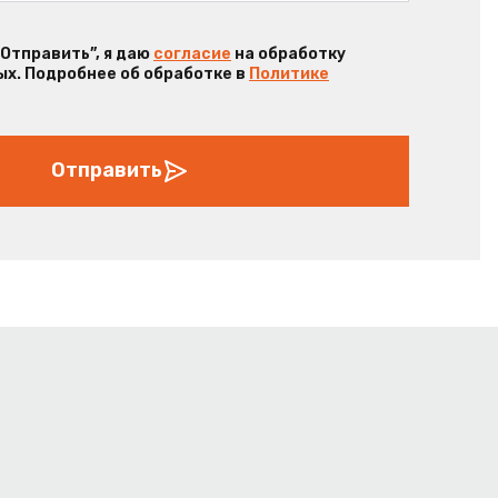
“Отправить”, я даю
согласие
на обработку
х. Подробнее об обработке в
Политике
Отправить