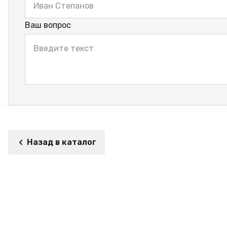
Ваш вопрос
Назад в каталог