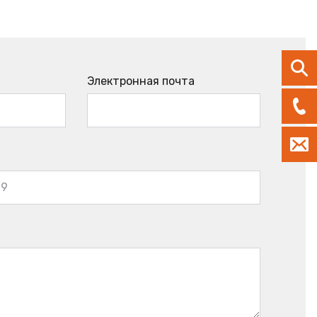
Электронная почта