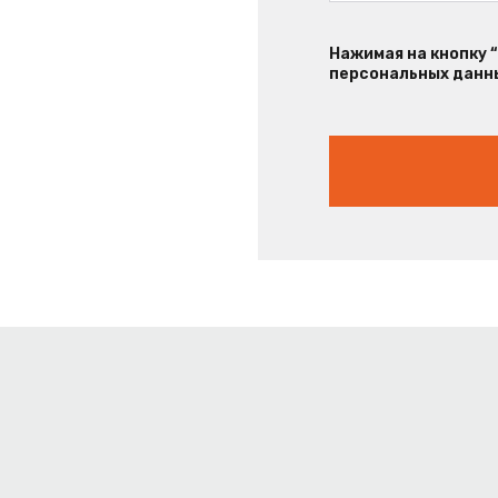
Нажимая на кнопку 
персональных данны