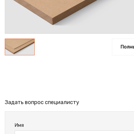
ФАНЕРА
ФУРНИТУРА
ПРОФИЛЬ АЛЮМИНИЕ
КЛЕЙ
Полн
РАСПРОДАЖА
НОВИНКИ
Задать вопрос специалисту
Имя