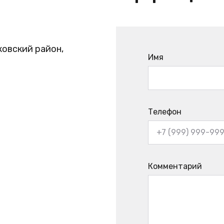
ковский район,
Имя
Телефон
Комментарий