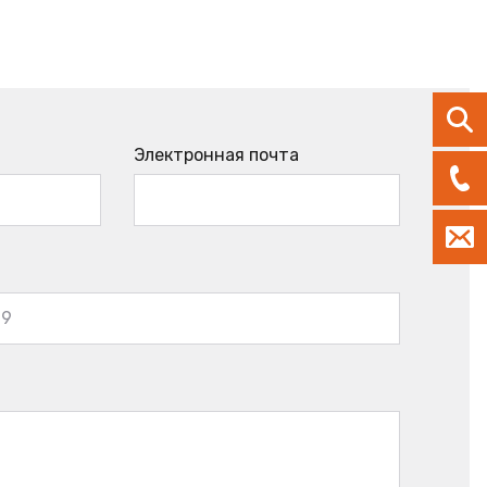
Электронная почта