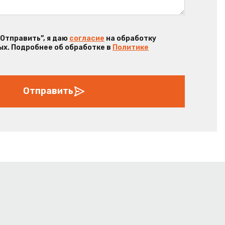
“Отправить”, я даю
согласие
на обработку
х. Подробнее об обработке в
Политике
Отправить