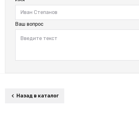
Ваш вопрос
Назад в каталог