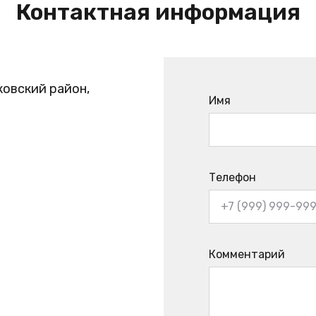
Контактная информация
ковский район,
Имя
Телефон
Комментарий