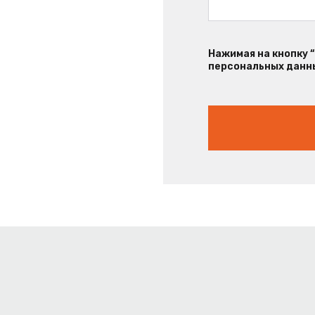
Нажимая на кнопку 
персональных данны