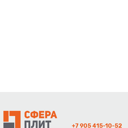
+7 905 415-10-52