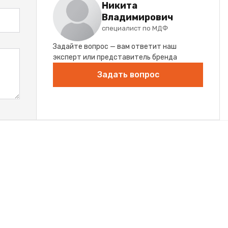
Никита
Владимирович
специалист по МДФ
Задайте вопрос — вам ответит наш
эксперт или представитель бренда
Задать вопрос