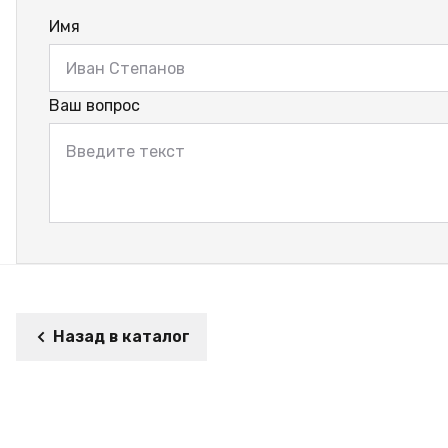
Имя
Ваш вопрос
Назад в каталог