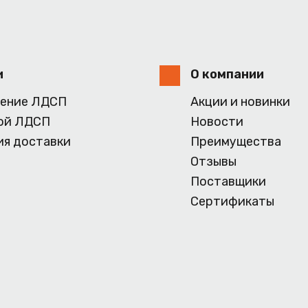
и
О компании
ение ЛДСП
Акции и новинки
ой ЛДСП
Новости
ия доставки
Преимущества
Отзывы
Поставщики
Сертификаты