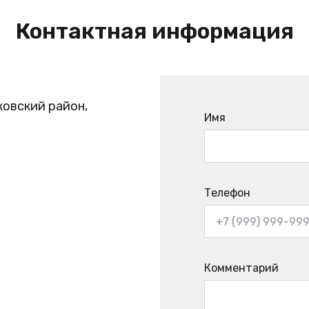
Контактная информация
ковский район,
Имя
Телефон
Комментарий