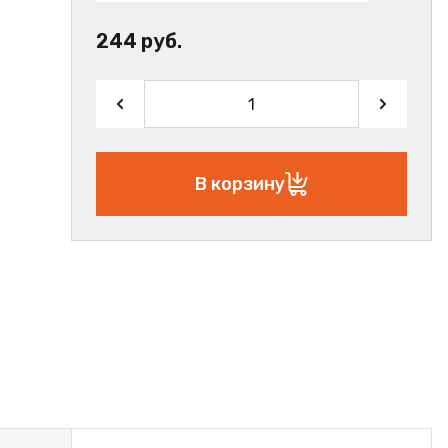
244 руб.
В корзину