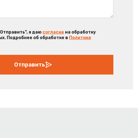
“Отправить”, я даю
согласие
на обработку
х. Подробнее об обработке в
Политике
Отправить