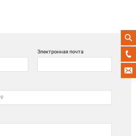
Электронная почта