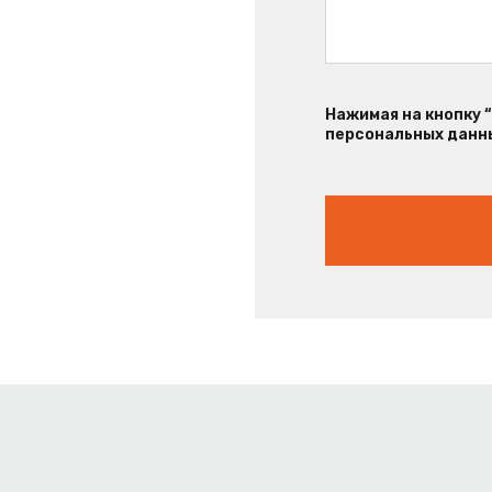
Нажимая на кнопку 
персональных данны