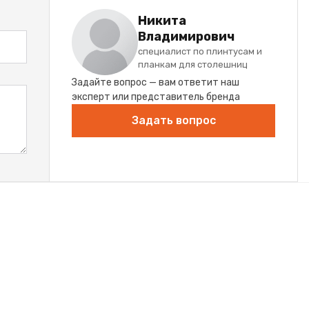
Никита
Владимирович
специалист по плинтусам и
планкам для столешниц
Задайте вопрос — вам ответит наш
эксперт или представитель бренда
Задать вопрос