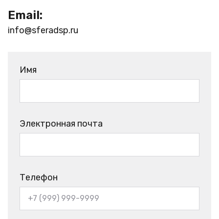
Email:
info@sferadsp.ru
Имя
Электронная почта
Телефон