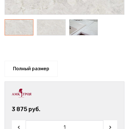
Полный размер
3 875 руб.