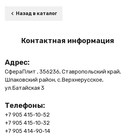
Назад в каталог
Контактная информация
Адрес:
СфераПлит , 356236, Ставропольский край,
Шпаковский район, с.Верхнерусское,
ул.Батайская 3
Телефоны:
+7 905 415-10-52
+7 905 415-10-32
+7 905 414-90-14