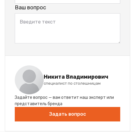
Ваш вопрос
Никита Владимирович
специалист по столешницам
Задайте вопрос — вам ответит наш эксперт или
представитель бренда
Задать вопрос