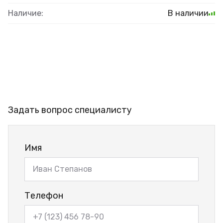
Наличие:
В наличии
Задать вопрос специалисту
Имя
Телефон