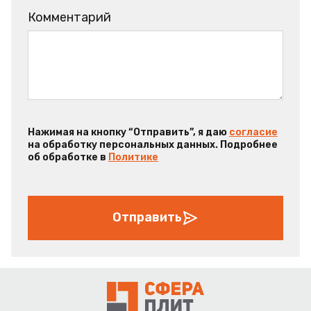
Комментарий
Нажимая на кнопку “Отправить”, я даю
согласие
на обработку персональных данных. Подробнее
об обработке в
Политике
Отправить