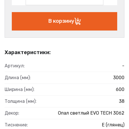
В корзину
Характеристики:
Артикул:
-
Длина (мм):
3000
Ширина (мм):
600
Толщина (мм):
38
Декор:
Опал светлый EVO TECH 3062
Тиснение:
E (глянец)