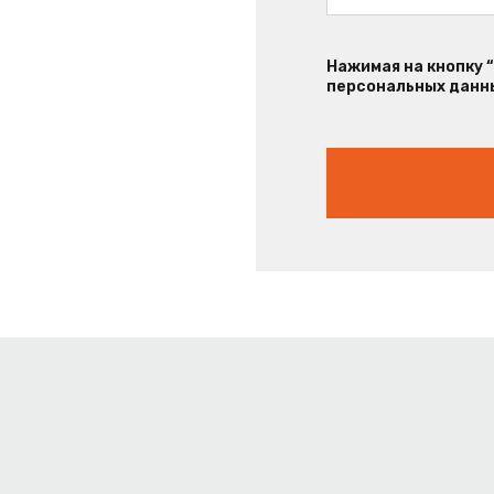
Нажимая на кнопку 
персональных данны