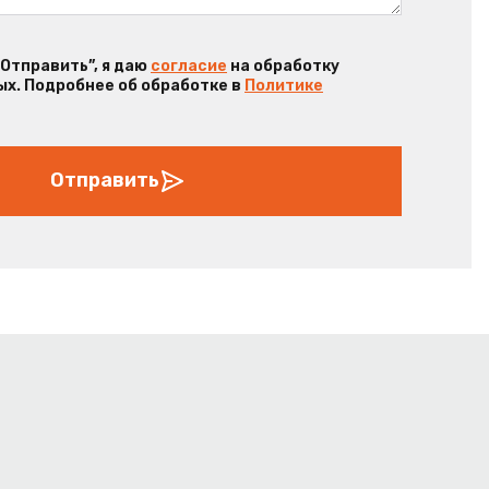
“Отправить”, я даю
согласие
на обработку
х. Подробнее об обработке в
Политике
Отправить