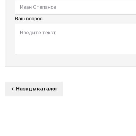
Ваш вопрос
Назад в каталог