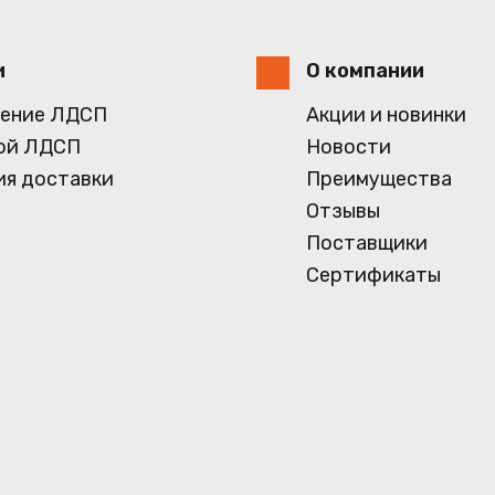
и
О компании
ение ЛДСП
Акции и новинки
ой ЛДСП
Новости
ия доставки
Преимущества
Отзывы
Поставщики
Сертификаты