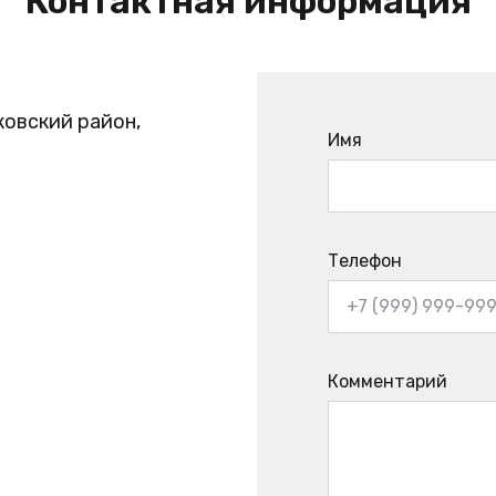
Контактная информация
ковский район,
Имя
Телефон
Комментарий