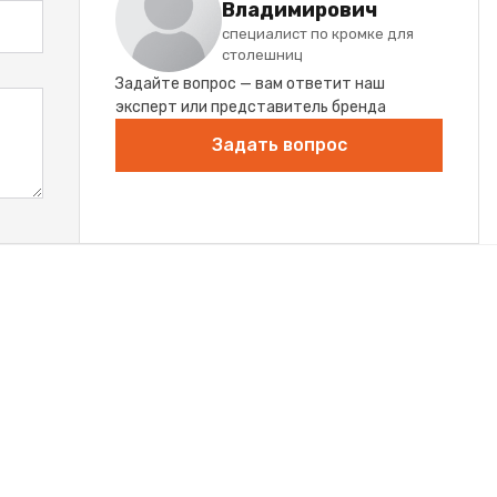
Владимирович
специалист по кромке для
столешниц
Задайте вопрос — вам ответит наш
эксперт или представитель бренда
Задать вопрос