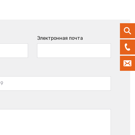
Электронная почта