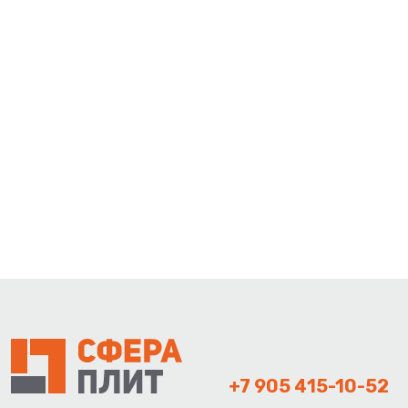
+7 905 415-10-52