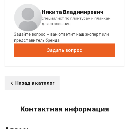
Никита Владимирович
специалист по плинтусам и планкам
для столешниц
Задайте вопрос — вам ответит наш эксперт или
представитель бренда
Задать вопрос
Назад в каталог
Контактная информация