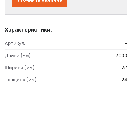
Уточнить наличие
Характеристики:
Артикул:
-
Длина (мм):
3000
Ширина (мм):
37
Толщина (мм):
24