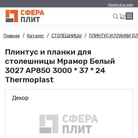
Написать нам
Главная
Каталог
СТОЛЕШНИЦЫ
ПЛИНТУС И ПЛАНКИ Д
Искать
Плинтус и планки для
столешницы Мрамор Белый
3027 AP850 3000 * 37 * 24
Thermoplast
Декор