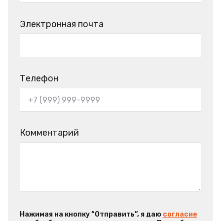
Электронная почта
Телефон
Комментарий
Нажимая на кнопку “Отправить”, я даю
согласие