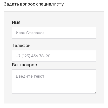
Задать вопрос специалисту
Имя
Телефон
Ваш вопрос