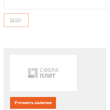
Уточнить наличие