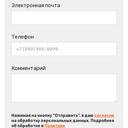
Электронная почта
Телефон
Комментарий
Нажимая на кнопку “Отправить”, я даю
согласие
на обработку персональных данных. Подробнее
об обработке в
Политике