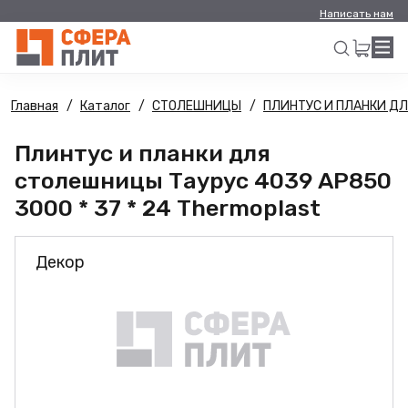
Написать нам
Главная
Каталог
СТОЛЕШНИЦЫ
ПЛИНТУС И ПЛАНКИ Д
Искать
Плинтус и планки для
столешницы Таурус 4039 АР850
3000 * 37 * 24 Thermoplast
Декор