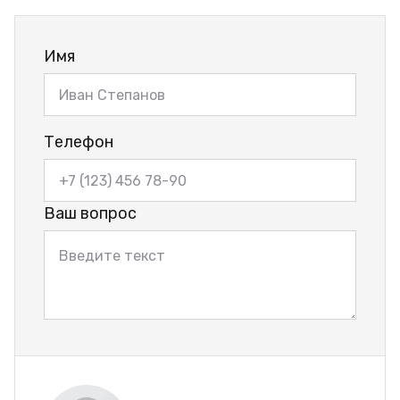
Имя
Телефон
Ваш вопрос