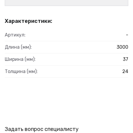
Характеристики:
Артикул:
-
Длина (мм):
3000
Ширина (мм):
37
Толщина (мм):
24
Задать вопрос специалисту