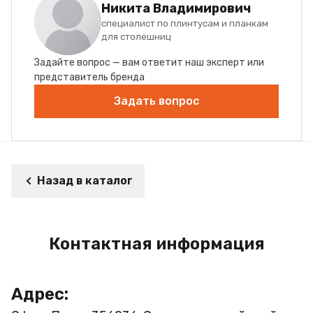
Никита Владимирович
специалист по плинтусам и планкам
для столешниц
Задайте вопрос — вам ответит наш эксперт или
представитель бренда
Задать вопрос
Назад в каталог
Контактная информация
Адрес: